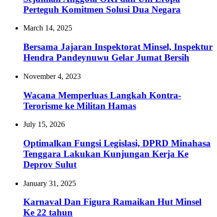
Perteguh Komitmen Solusi Dua Negara
March 14, 2025
Bersama Jajaran Inspektorat Minsel, Inspektur
Hendra Pandeynuwu Gelar Jumat Bersih
November 4, 2023
Wacana Memperluas Langkah Kontra-
Terorisme ke Militan Hamas
July 15, 2026
Optimalkan Fungsi Legislasi, DPRD Minahasa
Tenggara Lakukan Kunjungan Kerja Ke
Deprov Sulut
January 31, 2025
Karnaval Dan Figura Ramaikan Hut Minsel
Ke 22 tahun