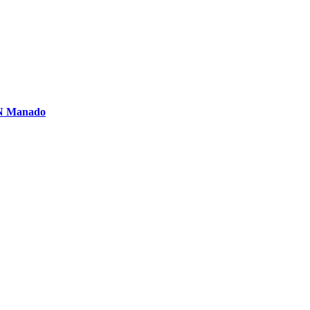
PN Manado