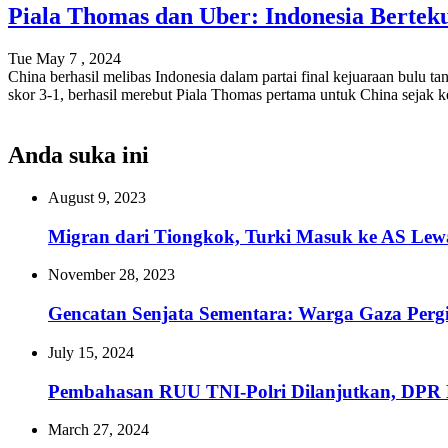
Piala Thomas dan Uber: Indonesia Bertek
Tue May 7 , 2024
China berhasil melibas Indonesia dalam partai final kejuaraan bulu
skor 3-1, berhasil merebut Piala Thomas pertama untuk China sejak
Anda suka ini
August 9, 2023
Migran dari Tiongkok, Turki Masuk ke AS Lew
November 28, 2023
Gencatan Senjata Sementara: Warga Gaza Perg
July 15, 2024
Pembahasan RUU TNI-Polri Dilanjutkan, DPR 
March 27, 2024