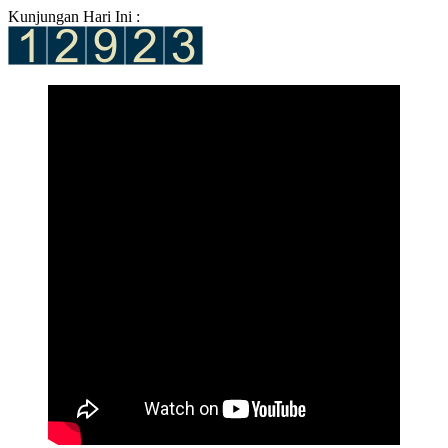
Kunjungan Hari Ini :