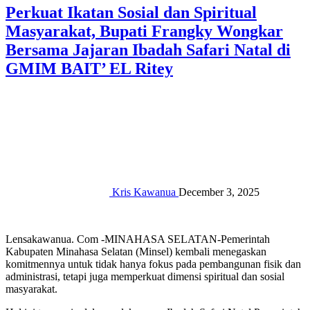
Perkuat Ikatan Sosial dan Spiritual
Masyarakat, Bupati Frangky Wongkar
Bersama Jajaran Ibadah Safari Natal di
GMIM BAIT’ EL Ritey
Kris Kawanua
December 3, 2025
Lensakawanua. Com -MINAHASA SELATAN-Pemerintah
Kabupaten Minahasa Selatan (Minsel) kembali menegaskan
komitmennya untuk tidak hanya fokus pada pembangunan fisik dan
administrasi, tetapi juga memperkuat dimensi spiritual dan sosial
masyarakat.