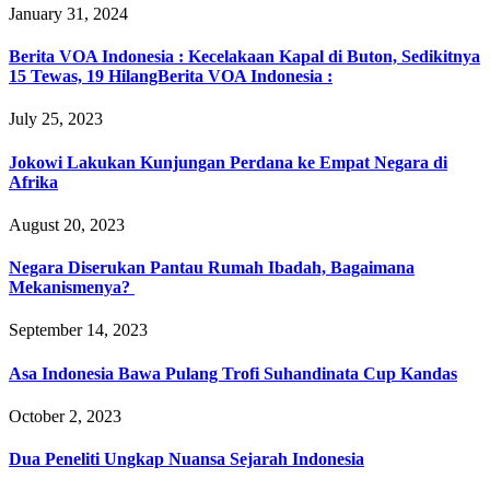
January 31, 2024
Berita VOA Indonesia : Kecelakaan Kapal di Buton, Sedikitnya
15 Tewas, 19 HilangBerita VOA Indonesia :
July 25, 2023
Jokowi Lakukan Kunjungan Perdana ke Empat Negara di
Afrika
August 20, 2023
Negara Diserukan Pantau Rumah Ibadah, Bagaimana
Mekanismenya?
September 14, 2023
Asa Indonesia Bawa Pulang Trofi Suhandinata Cup Kandas
October 2, 2023
Dua Peneliti Ungkap Nuansa Sejarah Indonesia