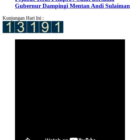
Gubernur Dampingi Mentan Andi Sulaiman
Kunjungan Hari Ini :