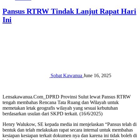
Pansus RTRW Tindak Lanjut Rapat Hari
Ini
Sobat Kawanua
June 16, 2025
Lensakawanua.Com_DPRD Provinsi Sulut lewat Pansus RTRW
tengah membahas Rencana Tata Ruang dan Wilayah untuk
memetakan letak geografis wilayah yang sesuai kebutuhan
berdasarkan usulan dari SKPD terkait. (16/6/2025)
Henry Walukow, SE kepada media ini menjelaskan “Pansus telah di
bentuk dan telah melakukan rapat secara internal untuk membahas
kesiapan kesiapan terkait dokumen nya dan karena ini tidak boleh di