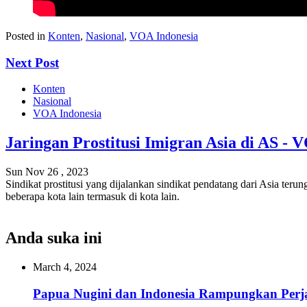
Posted in
Konten
,
Nasional
,
VOA Indonesia
Next Post
Konten
Nasional
VOA Indonesia
Jaringan Prostitusi Imigran Asia di AS -
Sun Nov 26 , 2023
Sindikat prostitusi yang dijalankan sindikat pendatang dari Asia ter
beberapa kota lain termasuk di kota lain.
Anda suka ini
March 4, 2024
Papua Nugini dan Indonesia Rampungkan Perj