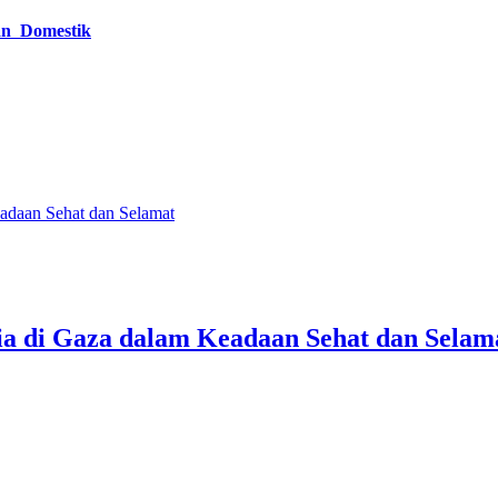
an Domestik
adaan Sehat dan Selamat
a di Gaza dalam Keadaan Sehat dan Selam