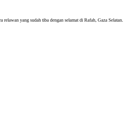
 relawan yang sudah tiba dengan selamat di Rafah, Gaza Selatan.