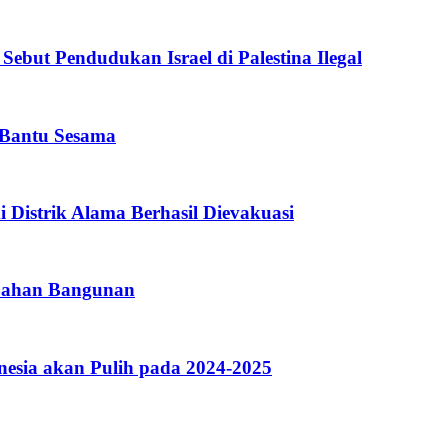
but Pendudukan Israel di Palestina Ilegal
 Bantu Sesama
 Distrik Alama Berhasil Dievakuasi
 Bahan Bangunan
nesia akan Pulih pada 2024-2025