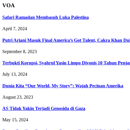
VOA
Safari Ramadan Membasuh Luka Palestina
April 7, 2024
Putri Ariani Masuk Final America’s Got Talent, Cakra Khan D
September 8, 2023
Terbukti Korupsi, Syahrul Yasin Limpo Divonis 10 Tahun Penja
July 13, 2024
Dunia Kita “Our World, My Story”: Wajah Pecinan Amerika
August 23, 2023
AS Tidak Yakin Terjadi Genosida di Gaza
May 15, 2024