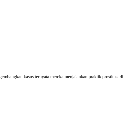
ngembangkan kasus ternyata mereka menjalankan praktik prostitusi di