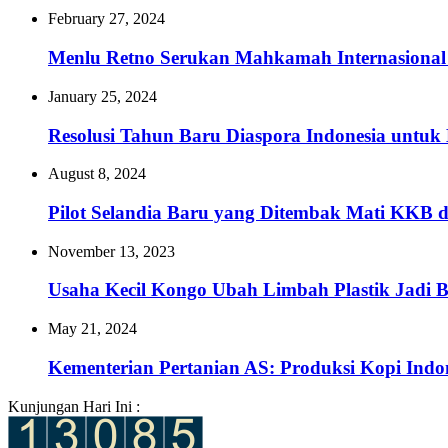
February 27, 2024
Menlu Retno Serukan Mahkamah Internasional Se
January 25, 2024
Resolusi Tahun Baru Diaspora Indonesia untuk
August 8, 2024
Pilot Selandia Baru yang Ditembak Mati KKB di
November 13, 2023
Usaha Kecil Kongo Ubah Limbah Plastik Jadi
May 21, 2024
Kementerian Pertanian AS: Produksi Kopi Indo
Kunjungan Hari Ini :