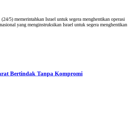
(24/5) memerintahkan Israel untuk segera menghentikan operasi
asional yang menginstruksikan Israel untuk segera menghentikan
arat Bertindak Tanpa Kompromi