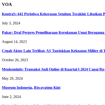
VOA
KontraS: 641 Peristiwa Kekerasan Setahun Terakhir Libatkan Po
July 3, 2024
Pakar: Draf Perpres Pemeliharaan Kerukunan Umat Beragama M
August 14, 2023
Cegah Aktor Lain Terlibat, AS Tunjukkan Kekuatan Militer di 
October 26, 2023
Menkominfo: Transaksi Judi Online di Kuartal-I 2024 Capai Rp1
May 29, 2024
Museum Indonesia, Riwayatmu Kini
June 2, 2024