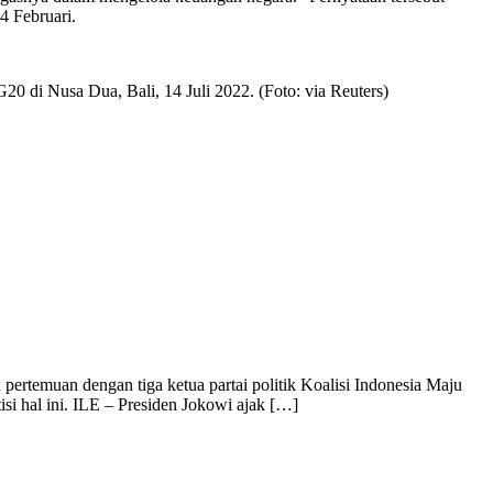
4 Februari.
 di Nusa Dua, Bali, 14 Juli 2022. (Foto: via Reuters)
ertemuan dengan tiga ketua partai politik Koalisi Indonesia Maju
 hal ini. ILE – Presiden Jokowi ajak […]