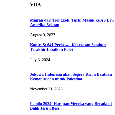
VOA
Migran dari Tiongkok, Turki Masuk ke AS Lew
Amerika Selatan
August 9, 2023
KontraS: 641 Peristiwa Kekerasan Setahun
Terakhir Libatkan Polisi
July 3, 2024
Jokowi: Indonesia akan Segera Kirim Bantuan
Kemanusiaan untuk Palestina
November 21, 2023
Pemilu 2024: Harapan Mereka yang Berada di
Balik Jeruji Besi