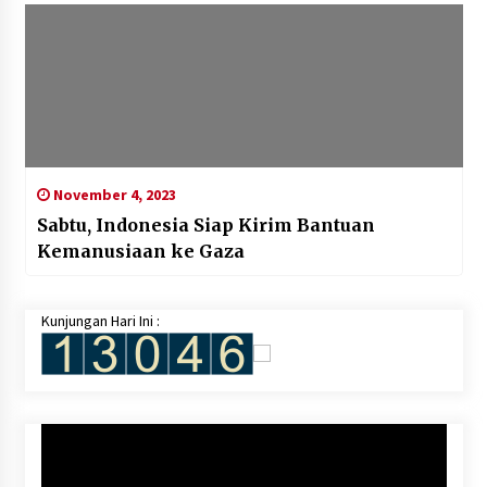
November 4, 2023
Sabtu, Indonesia Siap Kirim Bantuan
Kemanusiaan ke Gaza
Kunjungan Hari Ini :