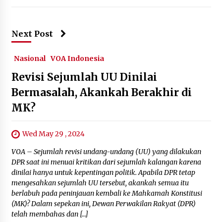
Next Post
Nasional
VOA Indonesia
Revisi Sejumlah UU Dinilai
Bermasalah, Akankah Berakhir di
MK?
Wed May 29 , 2024
VOA – Sejumlah revisi undang-undang (UU) yang dilakukan
DPR saat ini menuai kritikan dari sejumlah kalangan karena
dinilai hanya untuk kepentingan politik. Apabila DPR tetap
mengesahkan sejumlah UU tersebut, akankah semua itu
berlabuh pada peninjauan kembali ke Mahkamah Konstitusi
(MK)? Dalam sepekan ini, Dewan Perwakilan Rakyat (DPR)
telah membahas dan […]