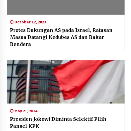
October 12, 2023
Protes Dukungan AS pada Israel, Ratusan
Massa Datangi Kedubes AS dan Bakar
Bendera
May 21, 2024
Presiden Jokowi Diminta Selektif Pilih
Pansel KPK