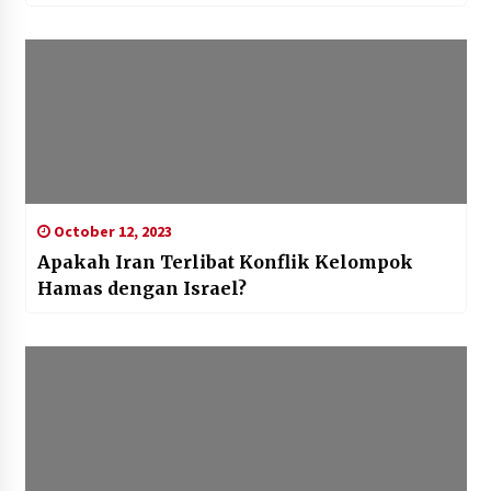
October 12, 2023
Apakah Iran Terlibat Konflik Kelompok
Hamas dengan Israel?