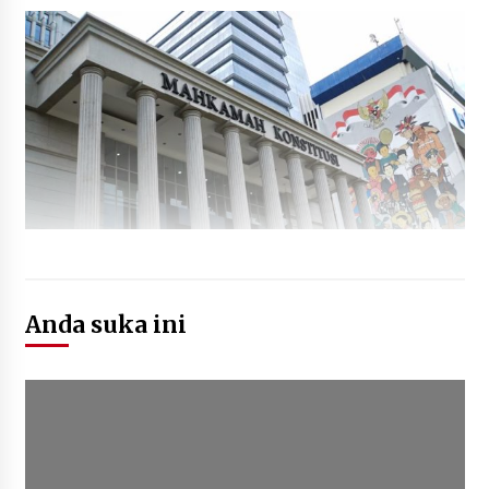
Anda suka ini