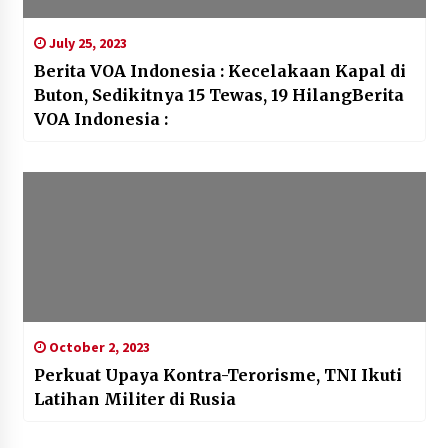
July 25, 2023
Berita VOA Indonesia : Kecelakaan Kapal di
Buton, Sedikitnya 15 Tewas, 19 HilangBerita
VOA Indonesia :
October 2, 2023
Perkuat Upaya Kontra-Terorisme, TNI Ikuti
Latihan Militer di Rusia