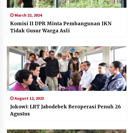
March 22, 2024
Komisi II DPR Minta Pembangunan IKN
Tidak Gusur Warga Asli
August 12, 2023
Jokowi: LRT Jabodebek Beroperasi Penuh 26
Agustus