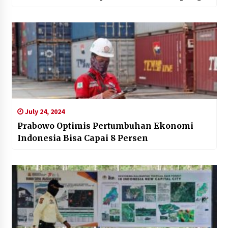
July 24, 2024
Prabowo Optimis Pertumbuhan Ekonomi
Indonesia Bisa Capai 8 Persen