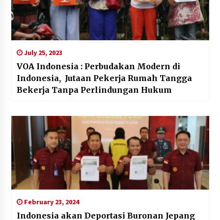
July 25, 2023
VOA Indonesia : Perbudakan Modern di
Indonesia, Jutaan Pekerja Rumah Tangga
Bekerja Tanpa Perlindungan Hukum
February 23, 2024
Indonesia akan Deportasi Buronan Jepang