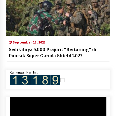
September 13, 2023
Sedikitnya 5.000 Prajurit “Bertarung” di
Puncak Super Garuda Shield 2023
Kunjungan Hari Ini :