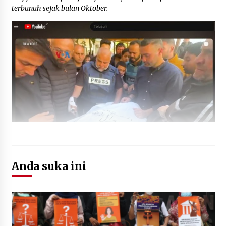
terbunuh sejak bulan Oktober.
Anda suka ini