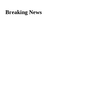
Breaking News