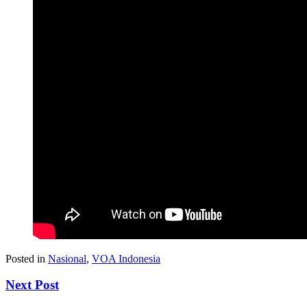
Posted in
Nasional
,
VOA Indonesia
Next Post