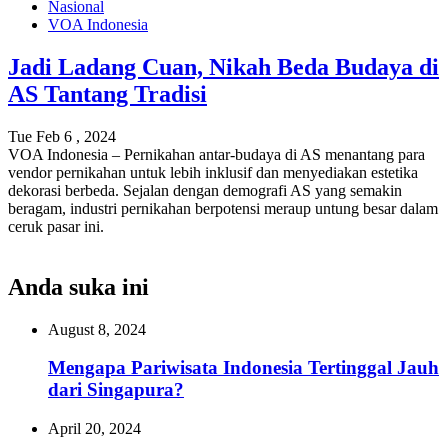
Nasional
VOA Indonesia
Jadi Ladang Cuan, Nikah Beda Budaya di
AS Tantang Tradisi
Tue Feb 6 , 2024
VOA Indonesia – Pernikahan antar-budaya di AS menantang para
vendor pernikahan untuk lebih inklusif dan menyediakan estetika
dekorasi berbeda. Sejalan dengan demografi AS yang semakin
beragam, industri pernikahan berpotensi meraup untung besar dalam
ceruk pasar ini.
Anda suka ini
August 8, 2024
Mengapa Pariwisata Indonesia Tertinggal Jauh
dari Singapura?
April 20, 2024