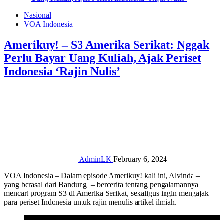
Nasional
VOA Indonesia
Amerikuy! – S3 Amerika Serikat: Nggak
Perlu Bayar Uang Kuliah, Ajak Periset
Indonesia ‘Rajin Nulis’
AdminLK
February 6, 2024
VOA Indonesia – Dalam episode Amerikuy! kali ini, Alvinda –
yang berasal dari Bandung – bercerita tentang pengalamannya
mencari program S3 di Amerika Serikat, sekaligus ingin mengajak
para periset Indonesia untuk rajin menulis artikel ilmiah.