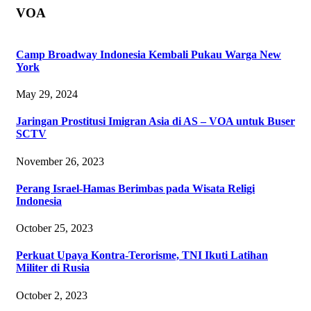
VOA
Camp Broadway Indonesia Kembali Pukau Warga New
York
May 29, 2024
Jaringan Prostitusi Imigran Asia di AS – VOA untuk Buser
SCTV
November 26, 2023
Perang Israel-Hamas Berimbas pada Wisata Religi
Indonesia
October 25, 2023
Perkuat Upaya Kontra-Terorisme, TNI Ikuti Latihan
Militer di Rusia
October 2, 2023