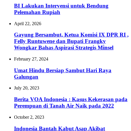
BI Lakukan Intervensi untuk Bendung
Pelemahan Rupiah
April 22, 2026
‎Gayung Bersambut, Ketua Komisi IX DPR RI ,
Felly Runtuwene dan Bupati Frangky
Wongkar Bahas Aspirasi Strategis Minsel
February 27, 2024
Umat Hindu Bersiap Sambut Hari Raya
Galungan
July 20, 2023
Berita VOA Indonesia : Kasus Kekerasan pada
Perempuan di Tanah Air Naik pada 2022
October 2, 2023
Indonesia Bantah Kabut Asap Akibat