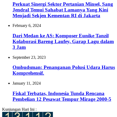
Perkuat Sinergi Sektor Pertanian Minsel, Sang
Jendral Temui Sahabat Lamanya Yang Kini
Menjadi Sekjen Kementan RI di Jakarta
February 6, 2024
Dari Medan ke AS: Komposer Eunike Tanzil
Kolaborasi Bareng Laufey, Garap Lagu dalam
3 Jam
September 23, 2023
Ombudsman: Penanganan Polusi Udara Harus
Komprehensif.
January 11, 2024
Fiskal Terbatas, Indonesia Tunda Rencana
Pembelian 12 Pesawat Tempur Mirage 2000-5
Kunjungan Hari Ini :