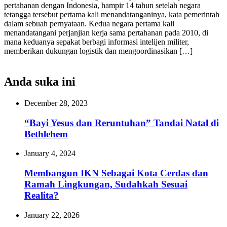
pertahanan dengan Indonesia, hampir 14 tahun setelah negara
tetangga tersebut pertama kali menandatanganinya, kata pemerintah
dalam sebuah pernyataan. Kedua negara pertama kali
menandatangani perjanjian kerja sama pertahanan pada 2010, di
mana keduanya sepakat berbagi informasi intelijen militer,
memberikan dukungan logistik dan mengoordinasikan […]
Anda suka ini
December 28, 2023
“Bayi Yesus dan Reruntuhan” Tandai Natal di
Bethlehem
January 4, 2024
Membangun IKN Sebagai Kota Cerdas dan
Ramah Lingkungan, Sudahkah Sesuai
Realita?
January 22, 2026