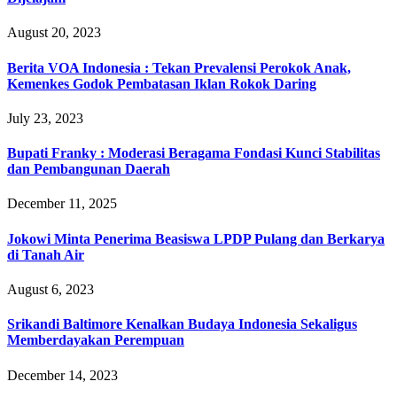
August 20, 2023
Berita VOA Indonesia : Tekan Prevalensi Perokok Anak,
Kemenkes Godok Pembatasan Iklan Rokok Daring
July 23, 2023
Bupati Franky : Moderasi Beragama Fondasi Kunci Stabilitas
dan Pembangunan Daerah
December 11, 2025
Jokowi Minta Penerima Beasiswa LPDP Pulang dan Berkarya
di Tanah Air
August 6, 2023
Srikandi Baltimore Kenalkan Budaya Indonesia Sekaligus
Memberdayakan Perempuan
December 14, 2023