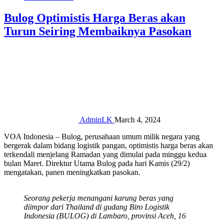
Bulog Optimistis Harga Beras akan
Turun Seiring Membaiknya Pasokan
AdminLK
March 4, 2024
VOA Indonesia – Bulog, perusahaan umum milik negara yang
bergerak dalam bidang logistik pangan, optimistis harga beras akan
terkendali menjelang Ramadan yang dimulai pada minggu kedua
bulan Maret. Direktur Utama Bulog pada hari Kamis (29/2)
mengatakan, panen meningkatkan pasokan.
Seorang pekerja menangani karung beras yang
diimpor dari Thailand di gudang Biro Logistik
Indonesia (BULOG) di Lambaro, provinsi Aceh, 16