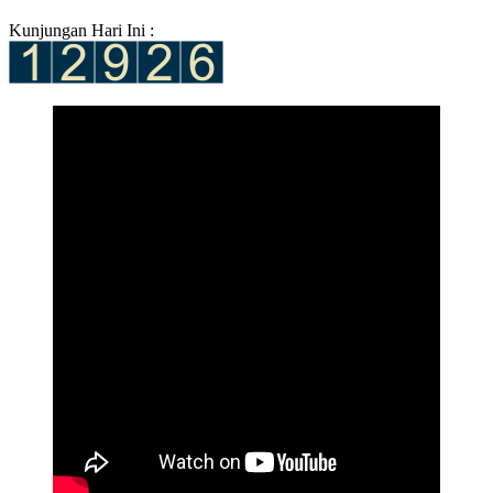
Kunjungan Hari Ini :