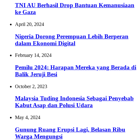
TNI AU Berhasil Drop Bantuan Kemanusiaan
ke Gaza
April 20, 2024
Nigeria Dorong Perempuan Lebih Berperan
dalam Ekonomi Digital
February 14, 2024
Pemilu 2024: Harapan Mereka yang Berada di
Balik Jeruji Besi
October 2, 2023
Malaysia Tuding Indonesia Sebagai Penyebab
Kabut Asap dan Polusi Udara
May 4, 2024
Gunung Ruang Erupsi Lagi, Belasan Ribu
Warga Mengungsi