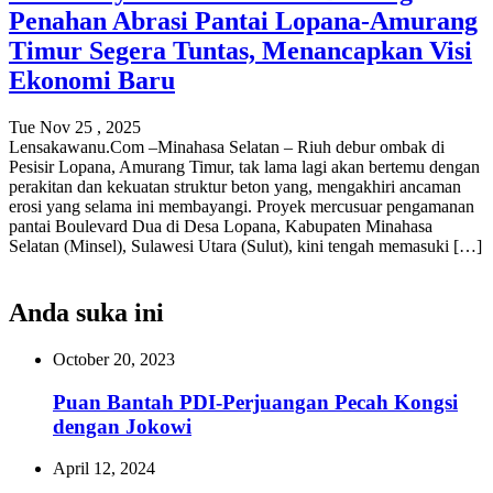
Penahan Abrasi Pantai Lopana-Amurang
Timur Segera Tuntas, Menancapkan Visi
Ekonomi Baru
Tue Nov 25 , 2025
Lensakawanu.Com –Minahasa Selatan – Riuh debur ombak di
Pesisir Lopana, Amurang Timur, tak lama lagi akan bertemu dengan
perakitan dan kekuatan struktur beton yang, mengakhiri ancaman
erosi yang selama ini membayangi. Proyek mercusuar pengamanan
pantai Boulevard Dua di Desa Lopana, Kabupaten Minahasa
Selatan (Minsel), Sulawesi Utara (Sulut), kini tengah memasuki […]
Anda suka ini
October 20, 2023
Puan Bantah PDI-Perjuangan Pecah Kongsi
dengan Jokowi
April 12, 2024