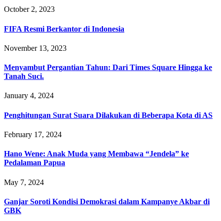
October 2, 2023
FIFA Resmi Berkantor di Indonesia
November 13, 2023
Menyambut Pergantian Tahun: Dari Times Square Hingga ke
Tanah Suci.
January 4, 2024
Penghitungan Surat Suara Dilakukan di Beberapa Kota di AS
February 17, 2024
Hano Wene: Anak Muda yang Membawa “Jendela” ke
Pedalaman Papua
May 7, 2024
Ganjar Soroti Kondisi Demokrasi dalam Kampanye Akbar di
GBK