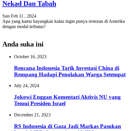
Nekad Dan Tabah
Sun Feb 11 , 2024
Apa yang kamu bayangkan kalau ingin punya restoran di Amerika
dengan modal terbatas?
Anda suka ini
October 16, 2023
Rencana Indonesia Tarik Investasi China di
Rempang Hadapi Penolakan Warga Setempat
July 24, 2024
Jokowi Enggan Komentari Aktivis NU yang
Temui Presiden Israel
December 21, 2023
RS Indonesia di Gaza Jadi Markas Pasukan