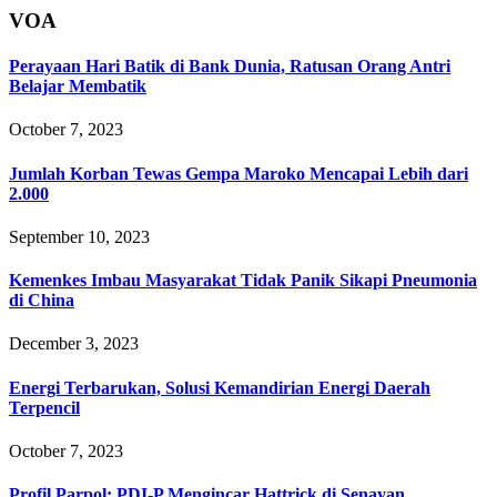
VOA
Perayaan Hari Batik di Bank Dunia, Ratusan Orang Antri
Belajar Membatik
October 7, 2023
Jumlah Korban Tewas Gempa Maroko Mencapai Lebih dari
2.000
September 10, 2023
Kemenkes Imbau Masyarakat Tidak Panik Sikapi Pneumonia
di China
December 3, 2023
Energi Terbarukan, Solusi Kemandirian Energi Daerah
Terpencil
October 7, 2023
Profil Parpol: PDI-P Mengincar Hattrick di Senayan