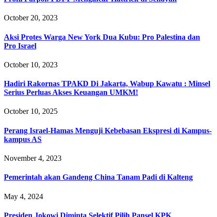
October 20, 2023
Aksi Protes Warga New York Dua Kubu: Pro Palestina dan
Pro Israel
October 10, 2023
Hadiri Rakornas TPAKD Di Jakarta, Wabup Kawatu : Minsel
Serius Perluas Akses Keuangan UMKM!
October 10, 2025
Perang Israel-Hamas Menguji Kebebasan Ekspresi di Kampus-
kampus AS
November 4, 2023
Pemerintah akan Gandeng China Tanam Padi di Kalteng
May 4, 2024
Presiden Jokowi Diminta Selektif Pilih Pansel KPK