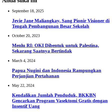
Anda suka ini
September 18, 2025
Jevie Jane Maliangkay, Sang Pionir Visioner di
Tengah Pembangunan Besar Sekolah
October 20, 2023
Menlu RI: OKI Dibentuk untuk Palestina,
Sekarang Saatnya Bertindak
March 4, 2024
Papua Nugini dan Indonesia Rampungkan
Perjanjian Pertahanan
May 22, 2024
Kendalikan Jumlah Penduduk, BKKBN
Gencarkan Program Vasektomi Gratis dengan
Insentif Uang