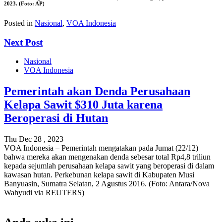
2023. (Foto: AP)
Posted in
Nasional
,
VOA Indonesia
Next Post
Nasional
VOA Indonesia
Pemerintah akan Denda Perusahaan
Kelapa Sawit $310 Juta karena
Beroperasi di Hutan
Thu Dec 28 , 2023
VOA Indonesia – Pemerintah mengatakan pada Jumat (22/12)
bahwa mereka akan mengenakan denda sebesar total Rp4,8 triliun
kepada sejumlah perusahaan kelapa sawit yang beroperasi di dalam
kawasan hutan. Perkebunan kelapa sawit di Kabupaten Musi
Banyuasin, Sumatra Selatan, 2 Agustus 2016. (Foto: Antara/Nova
Wahyudi via REUTERS)