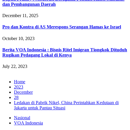
dan Pembangunan Daerah
December 11, 2025
Pro dan Kontra di AS Merespons Serangan Hamas ke Israel
October 10, 2023
Berita VOA Indonesia : Bisnis Ritel Imigran Tiongkok Dituduh
Rugikan Pedagang Lokal di Kenya
July 22, 2023
Home
2023
December
28
Ledakan di Pabrik Nikel, China Perintahkan Kedutaan di
Jakarta untuk Pantau Situasi
Nasional
VOA Indonesia