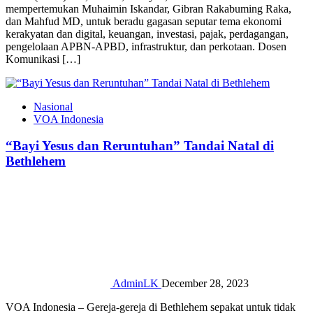
mempertemukan Muhaimin Iskandar, Gibran Rakabuming Raka,
dan Mahfud MD, untuk beradu gagasan seputar tema ekonomi
kerakyatan dan digital, keuangan, investasi, pajak, perdagangan,
pengelolaan APBN-APBD, infrastruktur, dan perkotaan. Dosen
Komunikasi […]
Nasional
VOA Indonesia
“Bayi Yesus dan Reruntuhan” Tandai Natal di
Bethlehem
AdminLK
December 28, 2023
VOA Indonesia – Gereja-gereja di Bethlehem sepakat untuk tidak