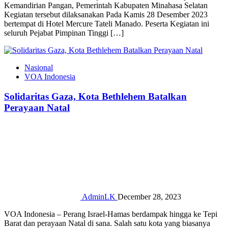
Kemandirian Pangan, Pemerintah Kabupaten Minahasa Selatan
Kegiatan tersebut dilaksanakan Pada Kamis 28 Desember 2023
bertempat di Hotel Mercure Tateli Manado. Peserta Kegiatan ini
seluruh Pejabat Pimpinan Tinggi […]
Nasional
VOA Indonesia
Solidaritas Gaza, Kota Bethlehem Batalkan
Perayaan Natal
AdminLK
December 28, 2023
VOA Indonesia – Perang Israel-Hamas berdampak hingga ke Tepi
Barat dan perayaan Natal di sana. Salah satu kota yang biasanya