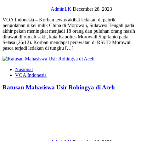
AdminLK
December 28, 2023
VOA Indonesia – Korban tewas akibat ledakan di pabrik
pengolahan nikel milik China di Morowali, Sulawesi Tengah pada
akhir pekan meningkat menjadi 18 orang dan puluhan orang masih
dirawat di rumah sakit, kata Kapolres Morowali Suprianto pada
Selasa (26/12). Korban mendapat perawatan di RSUD Morowali
pasca terjadi ledakan di tungku […]
Nasional
VOA Indonesia
Ratusan Mahasiswa Usir Rohingya di Aceh