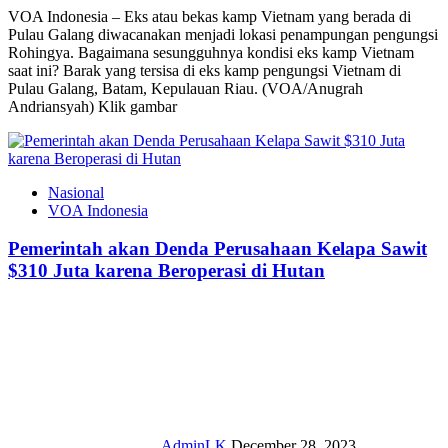
VOA Indonesia – Eks atau bekas kamp Vietnam yang berada di
Pulau Galang diwacanakan menjadi lokasi penampungan pengungsi
Rohingya. Bagaimana sesungguhnya kondisi eks kamp Vietnam
saat ini? Barak yang tersisa di eks kamp pengungsi Vietnam di
Pulau Galang, Batam, Kepulauan Riau. (VOA/Anugrah
Andriansyah) Klik gambar
Nasional
VOA Indonesia
Pemerintah akan Denda Perusahaan Kelapa Sawit
$310 Juta karena Beroperasi di Hutan
AdminLK
December 28, 2023