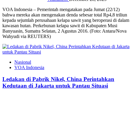
VOA Indonesia – Pemerintah mengatakan pada Jumat (22/12)
bahwa mereka akan mengenakan denda sebesar total Rp4,8 triliun
kepada sejumlah perusahaan kelapa sawit yang beroperasi di dalam
kawasan hutan. Perkebunan kelapa sawit di Kabupaten Musi
Banyuasin, Sumatra Selatan, 2 Agustus 2016. (Foto: Antara/Nova
Wahyudi via REUTERS)
Nasional
VOA Indonesia
Ledakan di Pabrik Nikel, China Perintahkan
Kedutaan di Jakarta untuk Pantau Situasi