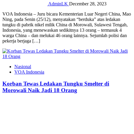
AdminLK
December 28, 2023
VOA Indonesia – Juru bicara Kementerian Luar Negeri China, Mao
Ning, pada Senin (25/12), menyatakan “berduka” atas ledakan
tungku di pabrik nikel milik China di Morowali, Sulawesi Tengah,
Indonesia, yang menewaskan sedikitnya 13 orang – termasuk 4
warga China – dan melukai 46 orang lainnya. Sejumlah polisi dan
pekerja berjaga […]
Nasional
VOA Indonesia
Korban Tewas Ledakan Tungku Smelter di
Morowali Naik Jadi 18 Orang