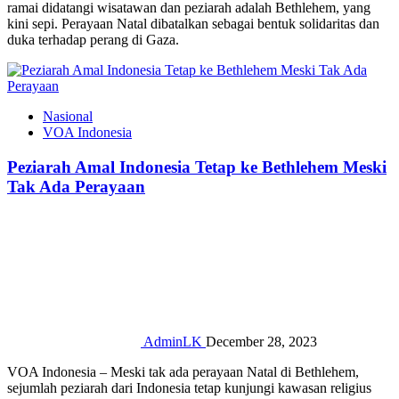
ramai didatangi wisatawan dan peziarah adalah Bethlehem, yang
kini sepi. Perayaan Natal dibatalkan sebagai bentuk solidaritas dan
duka terhadap perang di Gaza.
Nasional
VOA Indonesia
Peziarah Amal Indonesia Tetap ke Bethlehem Meski
Tak Ada Perayaan
AdminLK
December 28, 2023
VOA Indonesia – Meski tak ada perayaan Natal di Bethlehem,
sejumlah peziarah dari Indonesia tetap kunjungi kawasan religius