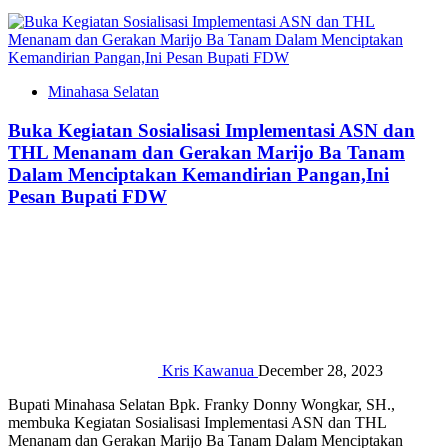
Minahasa Selatan
Buka Kegiatan Sosialisasi Implementasi ASN dan
THL Menanam dan Gerakan Marijo Ba Tanam
Dalam Menciptakan Kemandirian Pangan,Ini
Pesan Bupati FDW
Kris Kawanua
December 28, 2023
Bupati Minahasa Selatan Bpk. Franky Donny Wongkar, SH.,
membuka Kegiatan Sosialisasi Implementasi ASN dan THL
Menanam dan Gerakan Marijo Ba Tanam Dalam Menciptakan