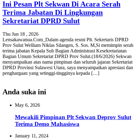
Ini Pesan Plt Sekwan Di Acara Serah
Terima Jabatan Di Lingkungan
Sekretariat DPRD Sulut
Thu Jun 18 , 2026
Lensakawanua.Com_Dalam agenda resmi Plt. Sekretaris DPRD
Prov Sulut Welliam Niklas Silangen, S. Sos. M,Si memimpin serah
terima jabatan Kepala Sub Bagian Administrasi Kesekretariatan
Bagian Umum Sekretariat DPRD Prov Sulut.(18/6/2026) Sekwan
menyampaikan atas nama pimpinan dan seluruh jajaran Sekretariat
DPRD Provinsi Sulawesi Utara, saya menyampaikan apresiasi dan
penghargaan yang setinggi-tingginya kepada […]
Anda suka ini
May 6, 2026
Mewakili Pimpinan Plt Sekwan Deprov Sulut
Terima Demo Mahasiswa
January 11, 2024