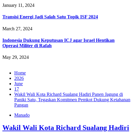
January 11, 2024
Transisi Energi Jadi Salah Satu Topik ISF 2024
March 27, 2024
Indonesia Dukung Keputusan ICJ agar Israel Hentikan
Operasi Militer di Rafah
May 29, 2024
Home
2026
June
17
Wakil Wali Kota Richard Sualang Hadiri Panen Jagung di
Paniki Satu, Tegaskan Komitmen Pemkot Dukung Ketahanan
Pangan
Manado
Wakil Wali Kota Richard Sualang Hadiri