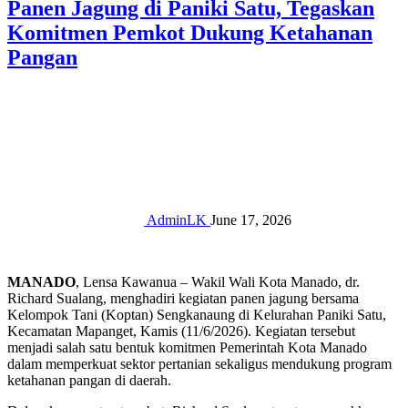
Panen Jagung di Paniki Satu, Tegaskan
Komitmen Pemkot Dukung Ketahanan
Pangan
AdminLK
June 17, 2026
MANADO
, Lensa Kawanua – Wakil Wali Kota Manado, dr.
Richard Sualang, menghadiri kegiatan panen jagung bersama
Kelompok Tani (Koptan) Sengkanaung di Kelurahan Paniki Satu,
Kecamatan Mapanget, Kamis (11/6/2026). Kegiatan tersebut
menjadi salah satu bentuk komitmen Pemerintah Kota Manado
dalam memperkuat sektor pertanian sekaligus mendukung program
ketahanan pangan di daerah.