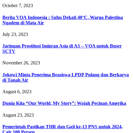
October 7, 2023
Berita VOA Indonesia : Suhu Dekati 40°C, Warga Palestina
Ngadem di Mata Air
July 23, 2023
Jaringan Prostitusi Imigran Asia di AS – VOA untuk Buser
SCTV
November 26, 2023
Jokowi Minta Penerima Beasiswa LPDP Pulang dan Berkarya
di Tanah Air
August 6, 2023
Dunia Kita “Our World, My Story”: Wajah Pecinan Amerika
August 23, 2023
Pemerintah Pastikan THR dan Gaji ke-13 PNS untuk 2024,
Cair 100 Persen