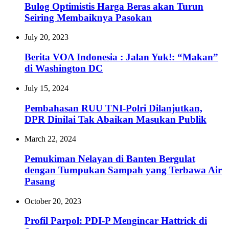
Bulog Optimistis Harga Beras akan Turun
Seiring Membaiknya Pasokan
July 20, 2023
Berita VOA Indonesia : Jalan Yuk!: “Makan”
di Washington DC
July 15, 2024
Pembahasan RUU TNI-Polri Dilanjutkan,
DPR Dinilai Tak Abaikan Masukan Publik
March 22, 2024
Pemukiman Nelayan di Banten Bergulat
dengan Tumpukan Sampah yang Terbawa Air
Pasang
October 20, 2023
Profil Parpol: PDI-P Mengincar Hattrick di