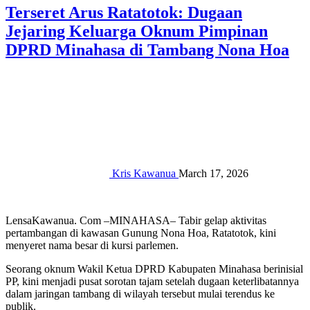
Terseret Arus Ratatotok: Dugaan
Jejaring Keluarga Oknum Pimpinan
DPRD Minahasa di Tambang Nona Hoa
Kris Kawanua
March 17, 2026
LensaKawanua. Com –MINAHASA– Tabir gelap aktivitas
pertambangan di kawasan Gunung Nona Hoa, Ratatotok, kini
menyeret nama besar di kursi parlemen. ‎‎
Seorang oknum Wakil Ketua DPRD Kabupaten Minahasa berinisial
PP, kini menjadi pusat sorotan tajam setelah dugaan keterlibatannya
dalam jaringan tambang di wilayah tersebut mulai terendus ke
publik.