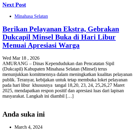
Next Post
Minahasa Selatan
Berikan Pelayanan Ekstra, Gebrakan
Dukcapil Minsel Buka di Hari Libur
Menuai Apresiasi Warga
Wed Mar 18 , 2026
‎‎AMURANG – Dinas Kependudukan dan Pencatatan Sipil
(Dukcapil) Kabupaten Minahasa Selatan (Minsel) terus
menunjukkan komitmennya dalam meningkatkan kualitas pelayanan
publik. Teranyar, kebijakan untuk tetap membuka loket pelayanan
pada hari libur khususnya tangal 18,20, 23, 24, 25,26,27 Maret
2025, mendapatkan respon positif dan apresiasi luas dari lapisan
masyarakat.‎‎ Langkah ini diambil […]
Anda suka ini
March 4, 2024