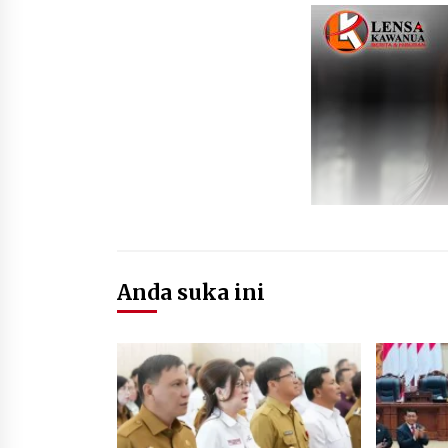
Anda suka ini