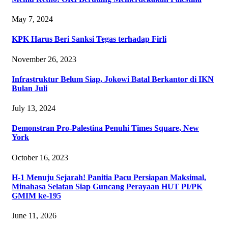
May 7, 2024
KPK Harus Beri Sanksi Tegas terhadap Firli
November 26, 2023
Infrastruktur Belum Siap, Jokowi Batal Berkantor di IKN
Bulan Juli
July 13, 2024
Demonstran Pro-Palestina Penuhi Times Square, New
York
October 16, 2023
H-1 Menuju Sejarah! Panitia Pacu Persiapan Maksimal,
Minahasa Selatan Siap Guncang Perayaan HUT PI/PK
GMIM ke-195‎‎
June 11, 2026