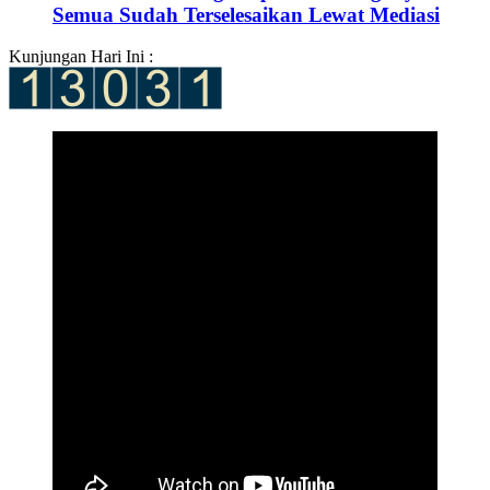
Semua Sudah Terselesaikan Lewat Mediasi
Kunjungan Hari Ini :