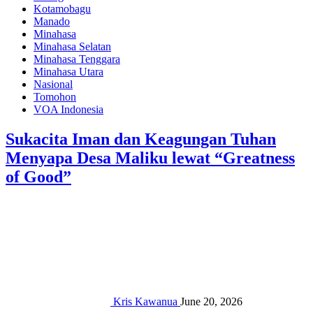
Kotamobagu
Manado
Minahasa
Minahasa Selatan
Minahasa Tenggara
Minahasa Utara
Nasional
Tomohon
VOA Indonesia
Sukacita Iman dan Keagungan Tuhan
Menyapa Desa Maliku lewat “Greatness
of Good”
Kris Kawanua
June 20, 2026