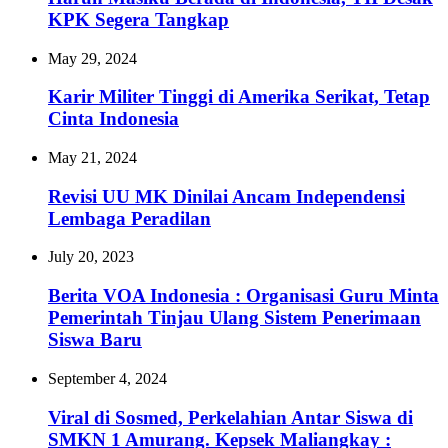
KPK Segera Tangkap
May 29, 2024
Karir Militer Tinggi di Amerika Serikat, Tetap
Cinta Indonesia
May 21, 2024
Revisi UU MK Dinilai Ancam Independensi
Lembaga Peradilan
July 20, 2023
Berita VOA Indonesia : Organisasi Guru Minta
Pemerintah Tinjau Ulang Sistem Penerimaan
Siswa Baru
September 4, 2024
Viral di Sosmed, Perkelahian Antar Siswa di
SMKN 1 Amurang. Kepsek Maliangkay :