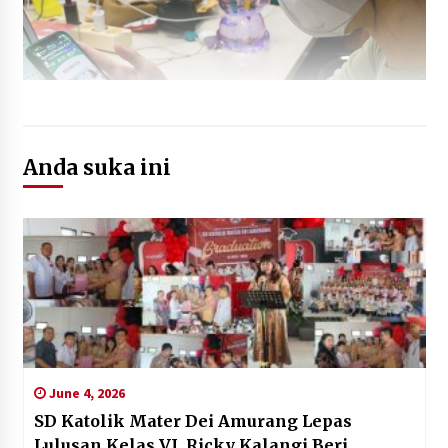
Anda suka ini
June 4, 2026
SD Katolik Mater Dei Amurang Lepas
Lulusan Kelas VI, Ricky Kalangi Beri