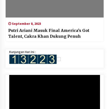
September 8, 2023
Putri Ariani Masuk Final America’s Got
Talent, Cakra Khan Dukung Penuh
Kunjungan Hari Ini :