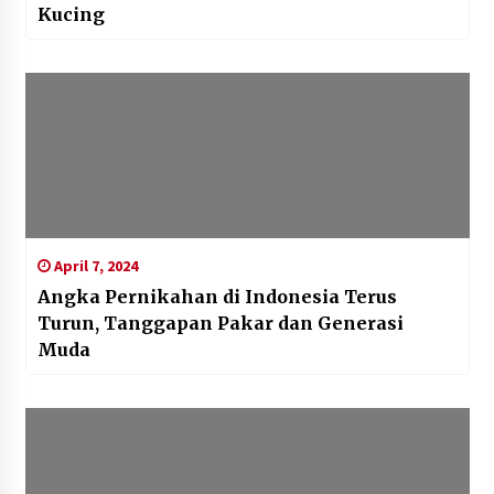
Kucing
April 7, 2024
Angka Pernikahan di Indonesia Terus
Turun, Tanggapan Pakar dan Generasi
Muda