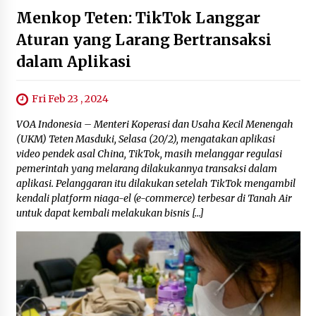
October 20, 2023
Menkop Teten: TikTok Langgar
Aturan yang Larang Bertransaksi
dalam Aplikasi
Fri Feb 23 , 2024
VOA Indonesia – Menteri Koperasi dan Usaha Kecil Menengah
(UKM) Teten Masduki, Selasa (20/2), mengatakan aplikasi
video pendek asal China, TikTok, masih melanggar regulasi
pemerintah yang melarang dilakukannya transaksi dalam
aplikasi. Pelanggaran itu dilakukan setelah TikTok mengambil
kendali platform niaga-el (e-commerce) terbesar di Tanah Air
untuk dapat kembali melakukan bisnis […]