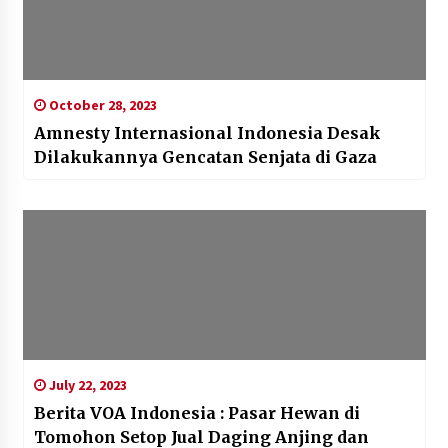
October 28, 2023
Amnesty Internasional Indonesia Desak
Dilakukannya Gencatan Senjata di Gaza
July 22, 2023
Berita VOA Indonesia : Pasar Hewan di
Tomohon Setop Jual Daging Anjing dan