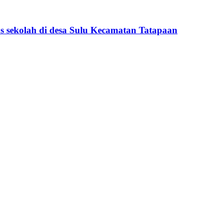
 sekolah di desa Sulu Kecamatan Tatapaan