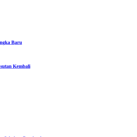
angka Baru
sutan Kembali