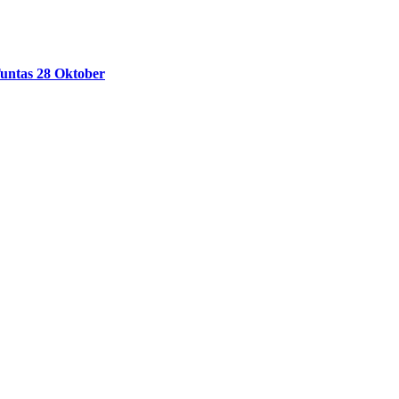
untas 28 Oktober