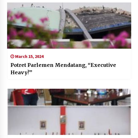
March 15, 2024
Potret Parlemen Mendatang, “Executive
Heavy?”