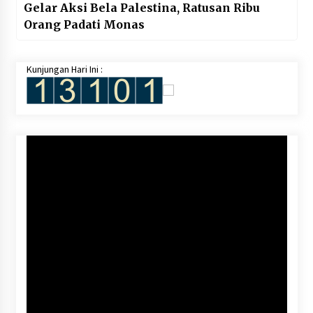
Gelar Aksi Bela Palestina, Ratusan Ribu
Orang Padati Monas
Kunjungan Hari Ini :