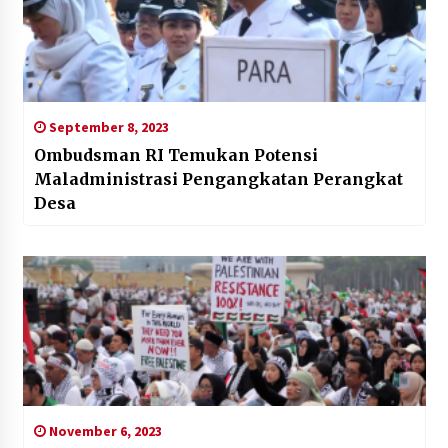
September 8, 2023
Ombudsman RI Temukan Potensi
Maladministrasi Pengangkatan Perangkat
Desa
November 6, 2023