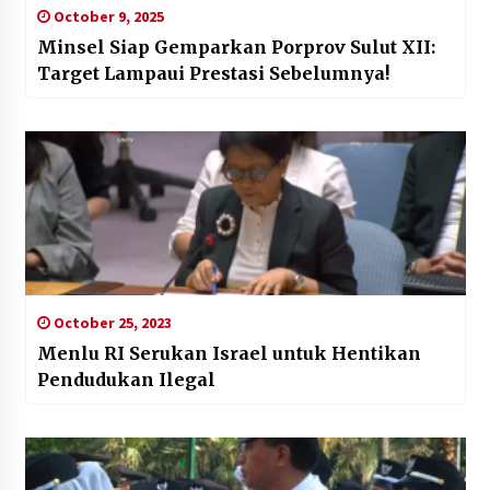
October 9, 2025
Minsel Siap Gemparkan Porprov Sulut XII:
Target Lampaui Prestasi Sebelumnya!
October 25, 2023
Menlu RI Serukan Israel untuk Hentikan
Pendudukan Ilegal