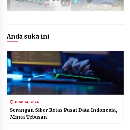
Anda suka ini
June 24, 2024
Serangan Siber Retas Pusat Data Indonesia,
Minta Tebusan