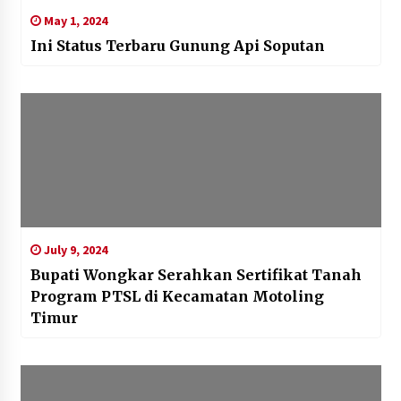
May 1, 2024
Ini Status Terbaru Gunung Api Soputan
July 9, 2024
Bupati Wongkar Serahkan Sertifikat Tanah
Program PTSL di Kecamatan Motoling
Timur