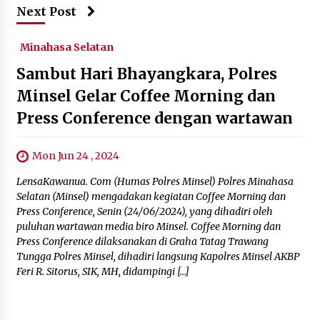
Next Post
Minahasa Selatan
Sambut Hari Bhayangkara, Polres
Minsel Gelar Coffee Morning dan
Press Conference dengan wartawan
Mon Jun 24 , 2024
LensaKawanua. Com (Humas Polres Minsel) Polres Minahasa
Selatan (Minsel) mengadakan kegiatan Coffee Morning dan
Press Conference, Senin (24/06/2024), yang dihadiri oleh
puluhan wartawan media biro Minsel. Coffee Morning dan
Press Conference dilaksanakan di Graha Tatag Trawang
Tungga Polres Minsel, dihadiri langsung Kapolres Minsel AKBP
Feri R. Sitorus, SIK, MH, didampingi […]