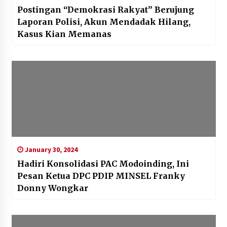
Postingan “Demokrasi Rakyat” Berujung
Laporan Polisi, Akun Mendadak Hilang,
Kasus Kian Memanas
January 30, 2024
Hadiri Konsolidasi PAC Modoinding, Ini
Pesan Ketua DPC PDIP MINSEL Franky
Donny Wongkar