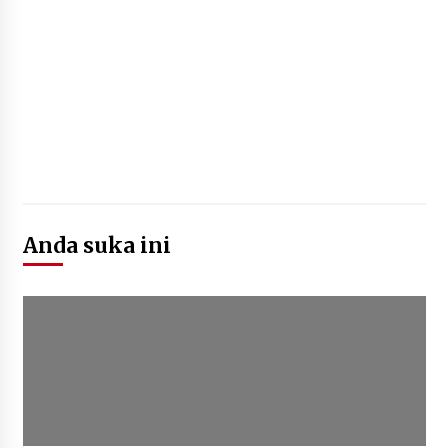
Anda suka ini