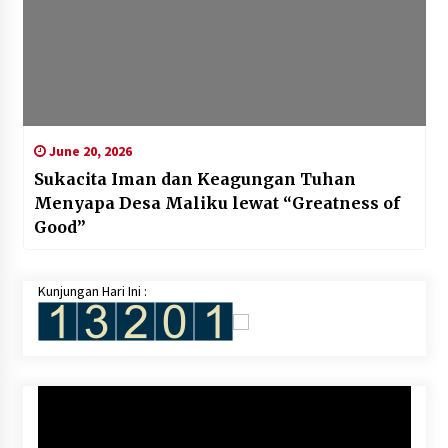
June 20, 2026
Sukacita Iman dan Keagungan Tuhan
Menyapa Desa Maliku lewat “Greatness of
Good”
Kunjungan Hari Ini :