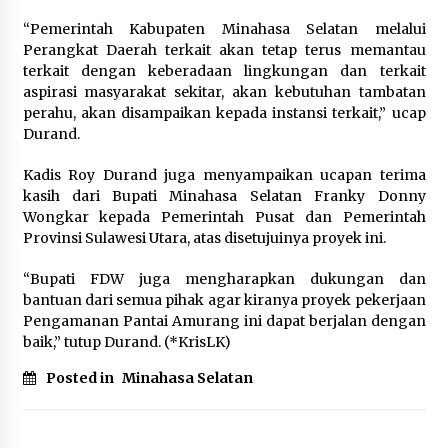
“Pemerintah Kabupaten Minahasa Selatan melalui
Perangkat Daerah terkait akan tetap terus memantau
terkait dengan keberadaan lingkungan dan terkait
aspirasi masyarakat sekitar, akan kebutuhan tambatan
perahu, akan disampaikan kepada instansi terkait,” ucap
Durand.
Kadis Roy Durand juga menyampaikan ucapan terima
kasih dari Bupati Minahasa Selatan Franky Donny
Wongkar kepada Pemerintah Pusat dan Pemerintah
Provinsi Sulawesi Utara, atas disetujuinya proyek ini.
“Bupati FDW juga mengharapkan dukungan dan
bantuan dari semua pihak agar kiranya proyek pekerjaan
Pengamanan Pantai Amurang ini dapat berjalan dengan
baik,” tutup Durand. (*KrisLK)
Posted in
Minahasa Selatan