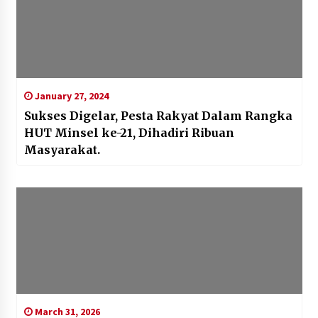
January 27, 2024
Sukses Digelar, Pesta Rakyat Dalam Rangka
HUT Minsel ke-21, Dihadiri Ribuan
Masyarakat.
March 31, 2026