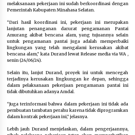
melaksanaan pekerjaan ini sudah berkoordinasi dengan
Pemerintah Kabupaten Minahasa Selatan.
“Dari hasil koordinasi ini, pekerjaan ini merupakan
lanjutan penanganan darurat pengamanan Pantai
Amurang akibat bencana alam, yang tujuannya selain
untuk pengamanan pantai juga adalah memperbaiki
lingkungan yang telah mengalami kerusakan akibat
bencana alam,” kata Durand lewat Release media via WA ,
senin (24/06/24).
Selain itu, lanjut Durand, proyek ini untuk mencegah
terjadinya kerusakan lingkungan ke depan, sehingga
dalam pelaksanaan pekerjaan pengamanan pantai ini
tidak dibutuhkan adanya Amdal.
“Juga terinformasi bahwa dalam pekerjaan ini tidak ada
pembuatan tambatan perahu karena tidak diprogramkan
dalam kontrak pekerjaan ini,” jelasnya.
Lebih jauh Durand menjelaskan, dalam pengerjaannya,