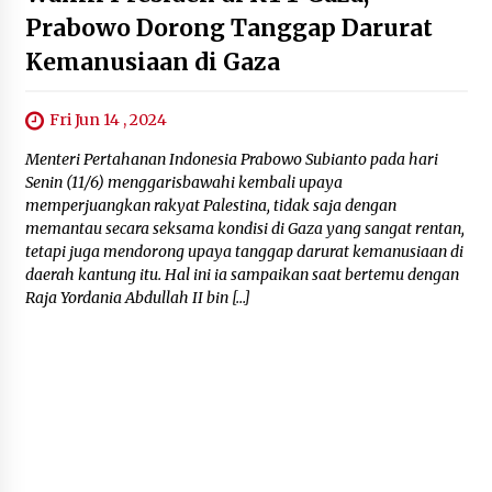
Prabowo Dorong Tanggap Darurat
Kemanusiaan di Gaza
Fri Jun 14 , 2024
Menteri Pertahanan Indonesia Prabowo Subianto pada hari
Senin (11/6) menggarisbawahi kembali upaya
memperjuangkan rakyat Palestina, tidak saja dengan
memantau secara seksama kondisi di Gaza yang sangat rentan,
tetapi juga mendorong upaya tanggap darurat kemanusiaan di
daerah kantung itu. Hal ini ia sampaikan saat bertemu dengan
Raja Yordania Abdullah II bin […]