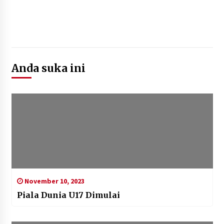
Anda suka ini
November 10, 2023
Piala Dunia U17 Dimulai