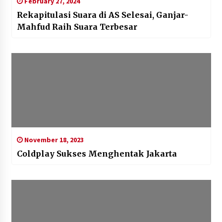
February 27, 2024
Rekapitulasi Suara di AS Selesai, Ganjar-
Mahfud Raih Suara Terbesar
November 18, 2023
Coldplay Sukses Menghentak Jakarta