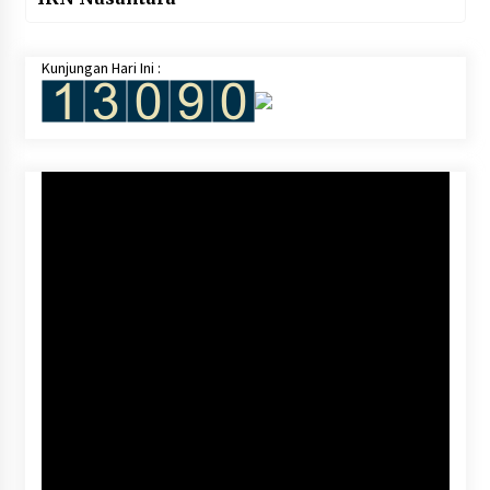
Kunjungan Hari Ini :