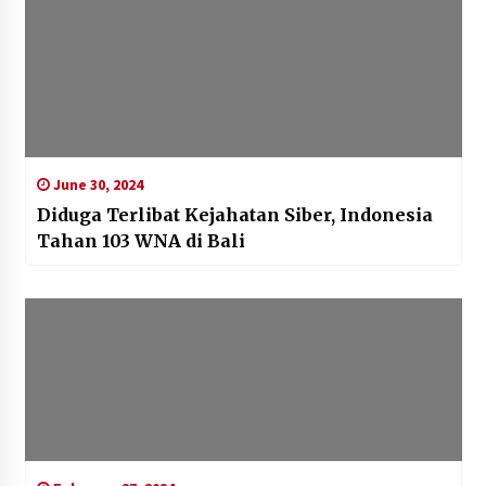
June 30, 2024
Diduga Terlibat Kejahatan Siber, Indonesia
Tahan 103 WNA di Bali