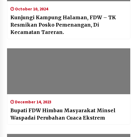
October 10, 2024
Kunjungi Kampung Halaman, FDW – TK
Resmikan Posko Pemenangan, Di
Kecamatan Tareran.
December 14, 2023
Bupati FDW Himbau Masyarakat Minsel
Waspadai Perubahan Cuaca Ekstrem