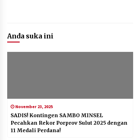
Anda suka ini
November 23, 2025
SADIS! Kontingen SAMBO MINSEL
Pecahkan Rekor Porprov Sulut 2025 dengan
11 Medali Perdana! ‎