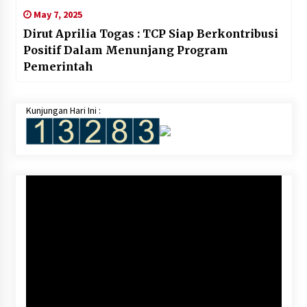
May 7, 2025
Dirut Aprilia Togas : TCP Siap Berkontribusi
Positif Dalam Menunjang Program
Pemerintah
Kunjungan Hari Ini :