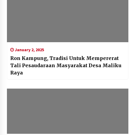
January 2, 2025
Ron Kampung, Tradisi Untuk Mempererat
Tali Pesaudaraan Masyarakat Desa Maliku
Raya