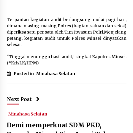
Terpantau kegiatan audit berlangsung mulai pagi hari,
dimana masing-masing Polres (bagian, satuan dan seksi)
diperiksa satu per satu oleh Tim Itwasum Polri.Menjelang
petang, kegiatan audit untuk Polres Minsel dinyatakan
selesai.
“Tinggal menunggu hasil audit,” singkat Kapolres Minsel.
(*KrisLK/HPM)
Posted in
Minahasa Selatan
Next Post
Minahasa Selatan
Demi memperkuat SDM PKD,