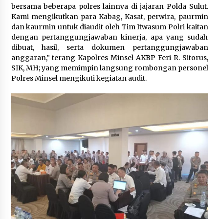
November 14, 2023
bersama beberapa polres lainnya di jajaran Polda Sulut.
Kami mengikutkan para Kabag, Kasat, perwira, paurmin
dan kaurmin untuk diaudit oleh Tim Itwasum Polri kaitan
dengan pertanggungjawaban kinerja, apa yang sudah
dibuat, hasil, serta dokumen pertanggungjawaban
anggaran,” terang Kapolres Minsel AKBP Feri R. Sitorus,
SIK, MH; yang memimpin langsung rombongan personel
Polres Minsel mengikuti kegiatan audit.