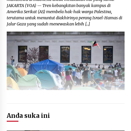
JAKARTA (VOA) — Tren kebangkitan banyak kampus di
Amerika Serikat (AS) membela hak-hak warga Palestina,
terutama untuk menuntut diakhirinya perang Israel-Hamas di
Jalur Gaza yang sudah menewaskan lebih […]
Anda suka ini