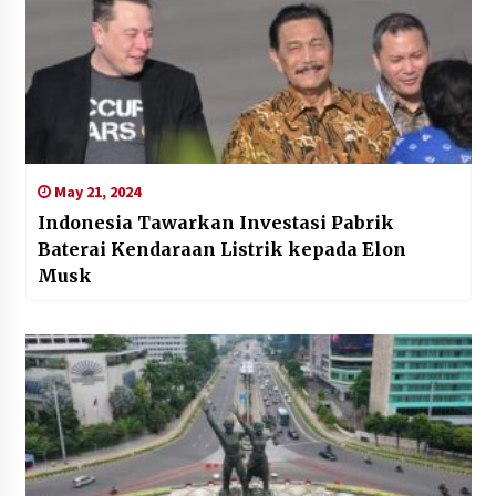
May 21, 2024
Indonesia Tawarkan Investasi Pabrik
Baterai Kendaraan Listrik kepada Elon
Musk