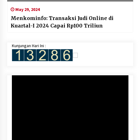
May 29, 2024
Menkominfo: Transaksi Judi Online di
Kuartal-I 2024 Capai Rp100 Triliun
Kunjungan Hari Ini :