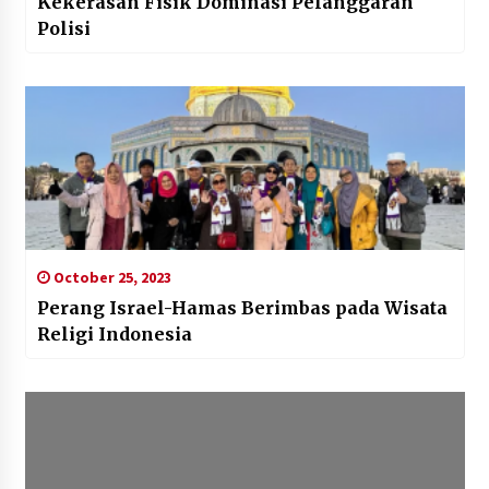
Kekerasan Fisik Dominasi Pelanggaran
Polisi
October 25, 2023
Perang Israel-Hamas Berimbas pada Wisata
Religi Indonesia