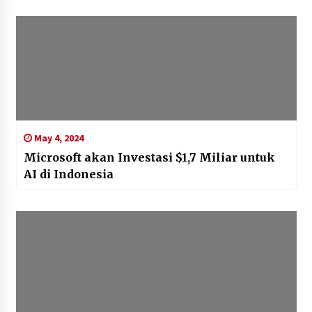
May 4, 2024
Microsoft akan Investasi $1,7 Miliar untuk
AI di Indonesia