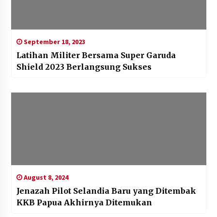
September 18, 2023
Latihan Militer Bersama Super Garuda
Shield 2023 Berlangsung Sukses
August 8, 2024
Jenazah Pilot Selandia Baru yang Ditembak
KKB Papua Akhirnya Ditemukan