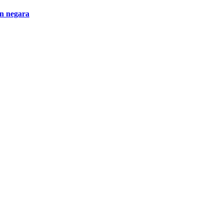
an negara