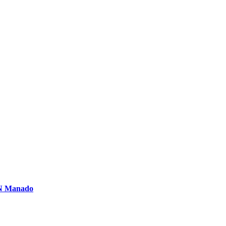
PN Manado