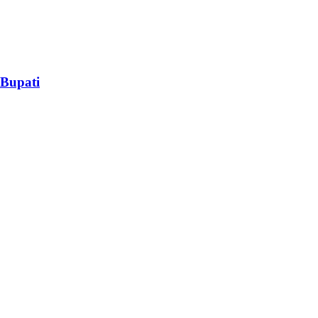
 Bupati