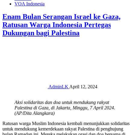
VOA Indonesia
Enam Bulan Serangan Israel ke Gaza,
Ratusan Warga Indonesia Pertegas
Dukungan bagi Palestina
AdminLK
April 12, 2024
Aksi solidaritas dan doa untuk mendukung rakyat
Palestina di Gaza, di Jakarta, Minggu, 7 April 2024.
(AP/Dita Alangkara)
Ratusan warga Muslim Indonesia kembali menunjukkan solidaritas
untuk mendukung kemerdekaan rakyat Palestina di penghujung
bulan Ramadan ini. Mereka melakukan orasi dan doa bersama di