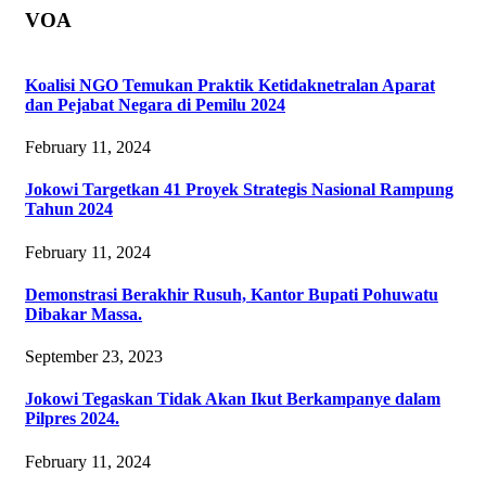
VOA
Koalisi NGO Temukan Praktik Ketidaknetralan Aparat
dan Pejabat Negara di Pemilu 2024
February 11, 2024
Jokowi Targetkan 41 Proyek Strategis Nasional Rampung
Tahun 2024
February 11, 2024
Demonstrasi Berakhir Rusuh, Kantor Bupati Pohuwatu
Dibakar Massa.
September 23, 2023
Jokowi Tegaskan Tidak Akan Ikut Berkampanye dalam
Pilpres 2024.
February 11, 2024