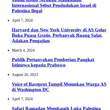
Internasional Sebut Pendudukan Israel di
Palestina Ilegal
April 7, 2024
Harvard dan New York University di AS Gelar
Buka Puasa Gratis, Perbanyak Ruang Salat,
Adakan Pengajian
March 4, 2024
Publik Pertanyakan Pemberian Pangkat
Istimewa kepada Prabowo
August 20, 2023
Voice of Baceprot Tampil Memukau Warga AS
di Washington DC
April 7, 2024
Safari Ramadan Membasuh Luka Palestina