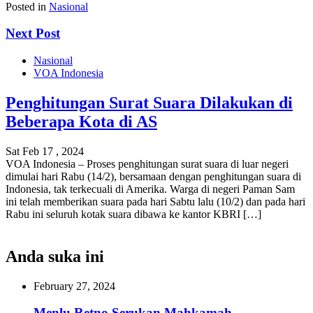
Posted in
Nasional
Next Post
Nasional
VOA Indonesia
Penghitungan Surat Suara Dilakukan di
Beberapa Kota di AS
Sat Feb 17 , 2024
VOA Indonesia – Proses penghitungan surat suara di luar negeri
dimulai hari Rabu (14/2), bersamaan dengan penghitungan suara di
Indonesia, tak terkecuali di Amerika. Warga di negeri Paman Sam
ini telah memberikan suara pada hari Sabtu lalu (10/2) dan pada hari
Rabu ini seluruh kotak suara dibawa ke kantor KBRI […]
Anda suka ini
February 27, 2024
Menlu Retno Serukan Mahkamah