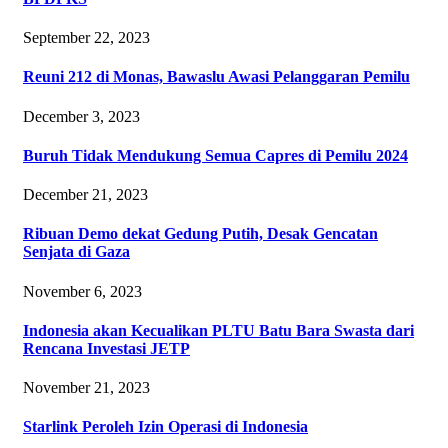
September 22, 2023
Reuni 212 di Monas, Bawaslu Awasi Pelanggaran Pemilu
December 3, 2023
Buruh Tidak Mendukung Semua Capres di Pemilu 2024
December 21, 2023
Ribuan Demo dekat Gedung Putih, Desak Gencatan
Senjata di Gaza
November 6, 2023
Indonesia akan Kecualikan PLTU Batu Bara Swasta dari
Rencana Investasi JETP
November 21, 2023
Starlink Peroleh Izin Operasi di Indonesia