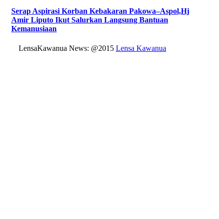
Serap Aspirasi Korban Kebakaran Pakowa–Aspol,Hj
Amir Liputo Ikut Salurkan Langsung Bantuan
Kemanusiaan
LensaKawanua News: @2015
Lensa Kawanua