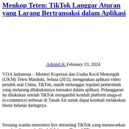
Menkop Teten: TikTok Langgar Aturan
yang Larang Bertransaksi dalam Aplikasi
AdminLK
February 23, 2024
VOA Indonesia – Menteri Koperasi dan Usaha Kecil Menengah
(UKM) Teten Masduki, Selasa (20/2), mengatakan aplikasi video
pendek asal China, TikTok, masih melanggar regulasi pemerintah
yang melarang dilakukannya transaksi dalam aplikasi. Pelanggaran
itu dilakukan setelah TikTok mengambil kendali platform niaga-el
(e-commerce) terbesar di Tanah Air untuk dapat kembali melakukan
bisnis belanja daringnya.
Seorang wanita menonton live streaming TikTok yang menawarkan