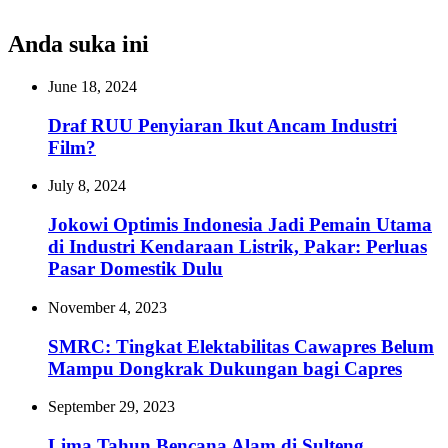
Anda suka ini
June 18, 2024
Draf RUU Penyiaran Ikut Ancam Industri
Film?
July 8, 2024
Jokowi Optimis Indonesia Jadi Pemain Utama
di Industri Kendaraan Listrik, Pakar: Perluas
Pasar Domestik Dulu
November 4, 2023
SMRC: Tingkat Elektabilitas Cawapres Belum
Mampu Dongkrak Dukungan bagi Capres
September 29, 2023
Lima Tahun Bencana Alam di Sulteng,