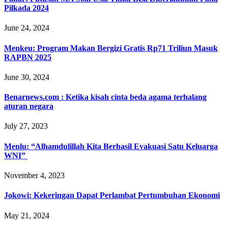
Pilkada 2024
June 24, 2024
Menkeu: Program Makan Bergizi Gratis Rp71 Triliun Masuk
RAPBN 2025
June 30, 2024
Benarnews.com : Ketika kisah cinta beda agama terhalang
aturan negara
July 27, 2023
Menlu: “Alhamdulillah Kita Berhasil Evakuasi Satu Keluarga
WNI”
November 4, 2023
Jokowi: Kekeringan Dapat Perlambat Pertumbuhan Ekonomi
May 21, 2024