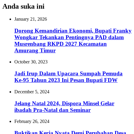
Anda suka ini
January 21, 2026
Dorong Kemandirian Ekonomi, Bupati Franky
Wongkar Tekankan Pentingnya PAD dalam
Musrenbang RKPD 2027 Kecamatan
Amurang Timur
October 30, 2023
Jadi Irup Dalam Upacara Sumpah Pemuda
Ke-95 Tahun 2023 Ini Pesan Bupati FDW
December 5, 2024
Jelang Natal 2024, Dispora Minsel Gelar
ibadah Pra-Natal dan Seminar
February 26, 2024
Buktikan Kerja Nyata Demi Perubahan Desa