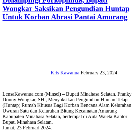
Didampingi Forkopimda, Bupati
Wongkar Saksikan Pengundian Huntap
Untuk Korban Abrasi Pantai Amurang
Kris Kawanua
February 23, 2024
LensaKawanua.com (Minsel) –
Bupati Minahasa Selatan, Franky
Donny Wongkar, SH., Menyaksikan Pengundian Hunian Tetap
(Huntap) Rumah Khusus Bagi Korban Bencana Alam Kelurahan
Uwuran Satu dan Kelurahan Bitung Kecamatan Amurang
Kabupaten Minahasa Selatan, bertempat di Aula Waleta Kantor
Bupati Minahasa Selatan.
Jumat, 23 Februari 2024.