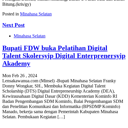
Bitung.(kris/gy)
Posted in
Minahasa Selatan
Next Post
Minahasa Selatan
Bupati FDW buka Pelatihan Digital
Talent Skolersyip Digital Enterprenersyip
Akademy
Mon Feb 26 , 2024
Lensakawanua.com (Minsel) -Bupati Minahasa Selatan Franky
Donny Wongkar, SH., Membuka Kegiatan Digital Talent
Scholarship (DTS) Digital Entrepreneurship Academy (DEA),
Kewirausahaan Digital Dasar (KDD) Kementerian Kominfo RI
Badan Pengembangan SDM Kominfo, Balai Pengembangan SDM
dan Penelitian Komunikasi dan Informatika (BPSDMP Kominfo)
Manado, bekerja sama dengan Pemerintah Kabupaten Minahasa
Selatan. Pembukaan Kegiatan […]