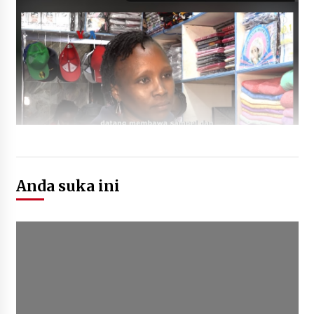
October 7, 2023
Anda suka ini