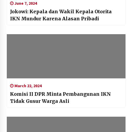
June 7, 2024
Jokowi: Kepala dan Wakil Kepala Otorita
IKN Mundur Karena Alasan Pribadi
March 22, 2024
Komisi II DPR Minta Pembangunan IKN
Tidak Gusur Warga Asli