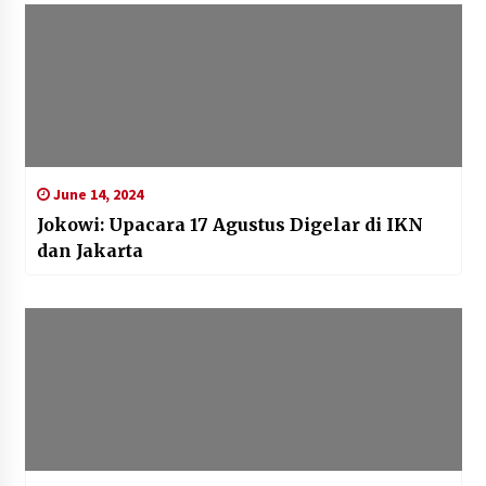
June 14, 2024
Jokowi: Upacara 17 Agustus Digelar di IKN
dan Jakarta