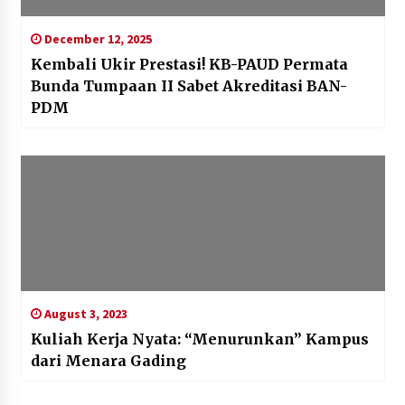
December 12, 2025
Kembali Ukir Prestasi! KB-PAUD Permata
Bunda Tumpaan II Sabet Akreditasi BAN-
PDM
August 3, 2023
Kuliah Kerja Nyata: “Menurunkan” Kampus
dari Menara Gading