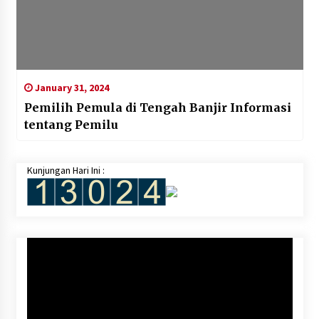
January 31, 2024
Pemilih Pemula di Tengah Banjir Informasi
tentang Pemilu
Kunjungan Hari Ini :