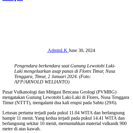
AdminLK
June 30, 2024
Pengendara berkendara saat Gunung Lewotobi Laki-
Laki mengeluarkan asap panas di Flores Timur, Nusa
Tenggara, Timur, 2 Januari 2024. (Foto:
AFP/ARNOLD WELIANTO)
Pusat Vulkanologi dan Mitigasi Bencana Geologi (PVMBG)
mengatakan Gunung Lewotobi Laki-Laki di Flores, Nusa Tenggara
Timur (NTTT), mengalami dua kali erupsi pada Sabtu (29/6).
Letusan pertama terjadi pada pukul 11.04 WITA dan berlangsung
hampir 11 menit. Yang kedua terjadi pada pukul 14.41 WITA dan
berlangsung sekitar 10 menit, memuntahkan material vulkanik 900
meter di atas kawah.