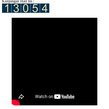
Kunjungan Hari Ini :