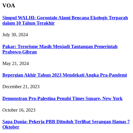
VOA
Simpul WALHI: Gorontalo Alami Bencana Ekologis Terparah
dalam 10 Tahun Terakhir
July 30, 2024
Pakar: Terorisme Masih Menjadi Tantangan Pemerintah
Prabowo-Gibran
May 21, 2024
Bepergian Akhir Tahun 2023 Mendekati Angka Pra-Pandemi
December 21, 2023
Demonstran Pro-Palestina Penuhi Times Square, New York
October 16, 2023
Sapa Dunia: Pekerja PBB Dituduh Terlibat Serangan Hamas 7
Oktober