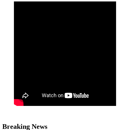
Breaking News