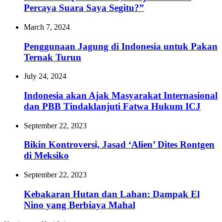
Percaya Suara Saya Segitu?”
March 7, 2024
Penggunaan Jagung di Indonesia untuk Pakan
Ternak Turun
July 24, 2024
Indonesia akan Ajak Masyarakat Internasional
dan PBB Tindaklanjuti Fatwa Hukum ICJ
September 22, 2023
Bikin Kontroversi, Jasad ‘Alien’ Dites Rontgen
di Meksiko
September 22, 2023
Kebakaran Hutan dan Lahan: Dampak El
Nino yang Berbiaya Mahal