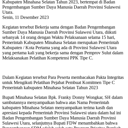
Kabupaten Minahasa Selatan Tahun 2023, bertempat di Badan
Pengembangan Sumber Daya Manusia Daerah Provinsi Sulawesi
Utara.
Senin, 11 Desember 2023
Kegiatan tersebut Bekerja sama dengan Badan Pengembangan
Sumber Daya Manusia Daerah Provinsi Sulawesi Utara, diikuti
sebanyak 14 orang dengan Waktu Pelaksanaan selama 15 hari,
Pemerintah Kabupaten Minahasa Selatan merupakan Pemerintah
Kabupaten / Kota Pertama yang ada di Provinsi Sulawesi Utara
yang pertama kali yang bekerja sama dengan Pemprov Sulut dalam
Melaksanakan Pelatihan Kompetensi PPK Tipe C.
Dalam Kegiatan tersebut Para Peserta membacakan Pakta Integritas
untuk Mengikuti Pelatihan Pejabat Pembuat Komitmen Tipe C
Pemerintah kabupaten Minahasa Selatan Tahun 2023
Bupati Minahasa Selatan Bpk. Franky Donny Wongkar, SH dalam
sambutannya menyampaikan bahwa atas Nama Pemerintah
kabupaten Minahasa Selatan menyampaikan terima kasih dan
apresiasi kepada Pemerintah Provinsi Sulawesi utara dalam hal ini
Badan Pengembangan Sumber Daya Manusia Daerah Provinsi
Sulawesi Utara, selanjutnya Bupati FDW menambahkan bahwa