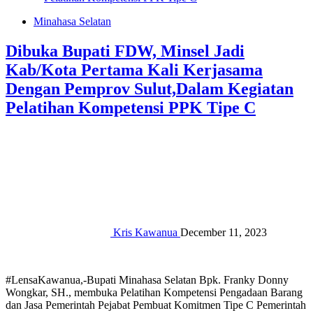
Minahasa Selatan
Dibuka Bupati FDW, Minsel Jadi
Kab/Kota Pertama Kali Kerjasama
Dengan Pemprov Sulut,Dalam Kegiatan
Pelatihan Kompetensi PPK Tipe C
Kris Kawanua
December 11, 2023
#LensaKawanua,-Bupati Minahasa Selatan Bpk. Franky Donny
Wongkar, SH., membuka Pelatihan Kompetensi Pengadaan Barang
dan Jasa Pemerintah Pejabat Pembuat Komitmen Tipe C Pemerintah