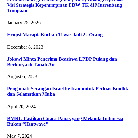
Visi Strategis Kepemimpinan FDW-TK di Musrenbang
Tumpaan
January 26, 2026
Erupsi Marapi, Korban Tewas Jadi 22 Orang
December 8, 2023
Jokowi Minta Penerima Beasiswa LPDP Pulang dan
Berkarya di Tanah Air
August 6, 2023
Pengamat: Serangan Israel ke Iran untuk Perluas Konflik
dan Selamatkan Muka
April 20, 2024
BMKG Pastikan Cuaca Panas yang Melanda Indonesia
Bukan “Heatwave”
May 7, 2024