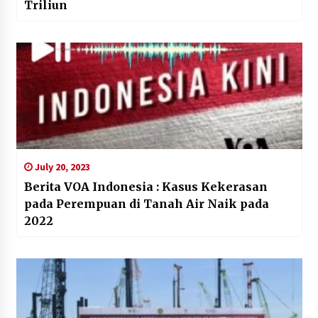
Triliun
July 20, 2023
Berita VOA Indonesia : Kasus Kekerasan
pada Perempuan di Tanah Air Naik pada
2022