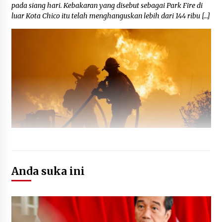
pada siang hari. Kebakaran yang disebut sebagai Park Fire di
luar Kota Chico itu telah menghanguskan lebih dari 144 ribu […]
Anda suka ini