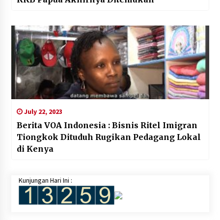
July 22, 2023
Berita VOA Indonesia : Bisnis Ritel Imigran
Tiongkok Dituduh Rugikan Pedagang Lokal
di Kenya
Kunjungan Hari Ini :