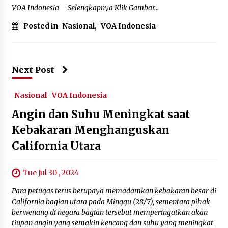
October 7, 2023
VOA Indonesia – Selengkapnya Klik Gambar…
Posted in
Nasional
,
VOA Indonesia
Next Post
Nasional
VOA Indonesia
Angin dan Suhu Meningkat saat
Kebakaran Menghanguskan
California Utara
Tue Jul 30 , 2024
Para petugas terus berupaya memadamkan kebakaran besar di
California bagian utara pada Minggu (28/7), sementara pihak
berwenang di negara bagian tersebut memperingatkan akan
tiupan angin yang semakin kencang dan suhu yang meningkat