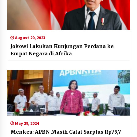
August 20, 2023
Jokowi Lakukan Kunjungan Perdana ke
Empat Negara di Afrika
May 29, 2024
Menkeu: APBN Masih Catat Surplus Rp75,7