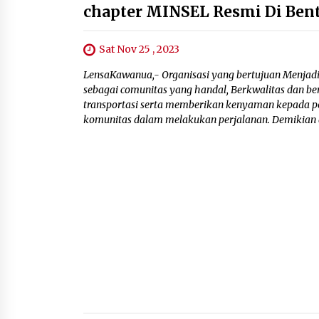
chapter MINSEL Resmi Di Be
Sat Nov 25 , 2023
LensaKawanua,- Organisasi yang bertujuan Menjad
sebagai comunitas yang handal, Berkwalitas dan be
transportasi serta memberikan kenyaman kepada p
komunitas dalam melakukan perjalanan. Demikian