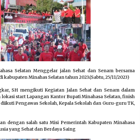
ahasa Selatan Menggelar jalan Sehat dan Senam bersama
i kabupaten Minahas Selatan tahun 2023.(Sabtu, 25/11/2023)
kar, SH mengikuti Kegiatan Jalan Sehat dan Senam dalam
okasi start Lapangan Kantor Bupati Minahasa Selatan, finish
diikuti Pengawas Sekolah, Kepala Sekolah dan Guru-guru TK,
lan dengan salah satu Misi Pemerintah Kabupaten Minahasa
sia yang Sehat dan Berdaya Saing