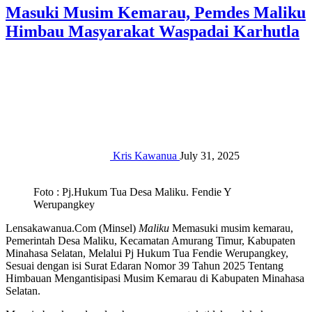
Masuki Musim Kemarau, Pemdes Maliku
Himbau Masyarakat Waspadai Karhutla
Kris Kawanua
July 31, 2025
Foto : Pj.Hukum Tua Desa Maliku. Fendie Y
Werupangkey
Lensakawanua.Com (Minsel)
Maliku
Memasuki musim kemarau,
Pemerintah Desa Maliku, Kecamatan Amurang Timur, Kabupaten
Minahasa Selatan, Melalui Pj Hukum Tua Fendie Werupangkey,
Sesuai dengan isi Surat Edaran Nomor 39 Tahun 2025 Tentang
Himbauan Mengantisipasi Musim Kemarau di Kabupaten Minahasa
Selatan.