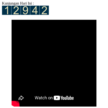
Kunjungan Hari Ini :