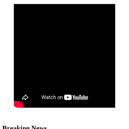
Breaking News