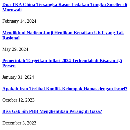
Dua TKA China Tersangka Kasus Ledakan Tungku Smelter di
Morowali
February 14, 2024
Mendikbud Nadiem Janji Hentikan Kenaikan UKT yang Tak
Rasional
May 29, 2024
Pemerintah Targetkan Inflasi 2024 Terkendali di Kisaran 2,5
Persen
January 31, 2024
Apakah Iran Terlibat Konflik Kelompok Hamas dengan Israel?
October 12, 2023
Bisa Gak Sih PBB Menghentikan Perang di Gaza?
December 3, 2023