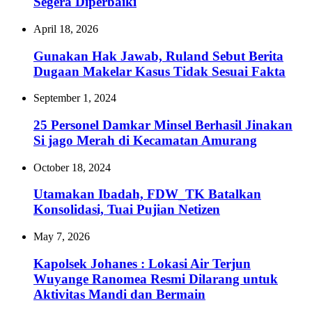
Segera Diperbaiki
April 18, 2026
Gunakan Hak Jawab, Ruland Sebut Berita
Dugaan Makelar Kasus Tidak Sesuai Fakta‎‎‎
September 1, 2024
25 Personel Damkar Minsel Berhasil Jinakan
Si jago Merah di Kecamatan Amurang
October 18, 2024
Utamakan Ibadah, FDW_TK Batalkan
Konsolidasi, Tuai Pujian Netizen
May 7, 2026
Kapolsek Johanes : Lokasi Air Terjun
Wuyange Ranomea Resmi Dilarang untuk
Aktivitas Mandi dan Bermain