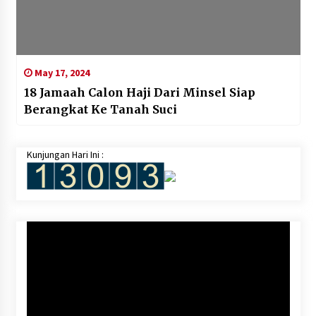
May 17, 2024
18 Jamaah Calon Haji Dari Minsel Siap
Berangkat Ke Tanah Suci
Kunjungan Hari Ini :