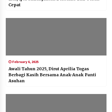
Cepat
February 6, 2025
Awali Tahun 2025, Dirut Aprilia Togas
Berbagi Kasih Bersama Anak-Anak Panti
Asuhan