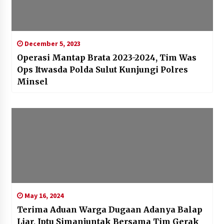
December 5, 2023
Operasi Mantap Brata 2023-2024, Tim Was
Ops Itwasda Polda Sulut Kunjungi Polres
Minsel
May 16, 2024
Terima Aduan Warga Dugaan Adanya Balap
Liar, Iptu Simanjuntak Bersama Tim Gerak