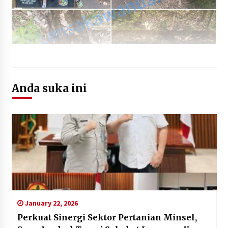
Anda suka ini
January 22, 2026
Perkuat Sinergi Sektor Pertanian Minsel,