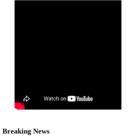
Breaking News