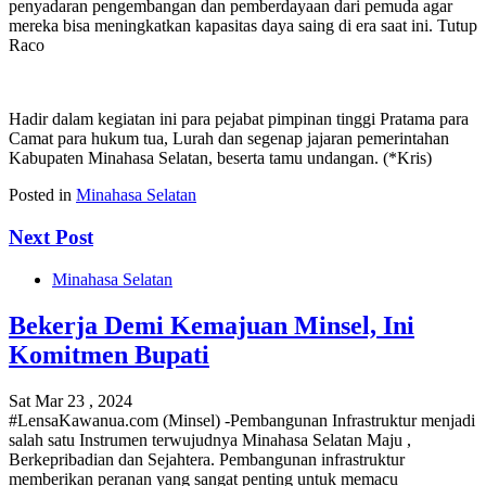
penyadaran pengembangan dan pemberdayaan dari pemuda agar
mereka bisa meningkatkan kapasitas daya saing di era saat ini. Tutup
Raco
Hadir dalam kegiatan ini para pejabat pimpinan tinggi Pratama para
Camat para hukum tua, Lurah dan segenap jajaran pemerintahan
Kabupaten Minahasa Selatan, beserta tamu undangan. (*Kris)
Posted in
Minahasa Selatan
Next Post
Minahasa Selatan
Bekerja Demi Kemajuan Minsel, Ini
Komitmen Bupati
Sat Mar 23 , 2024
#LensaKawanua.com (Minsel) -Pembangunan Infrastruktur menjadi
salah satu Instrumen terwujudnya Minahasa Selatan Maju ,
Berkepribadian dan Sejahtera. Pembangunan infrastruktur
memberikan peranan yang sangat penting untuk memacu