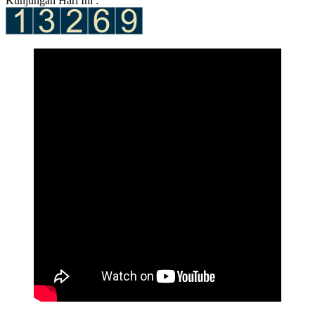
Kunjungan Hari Ini :