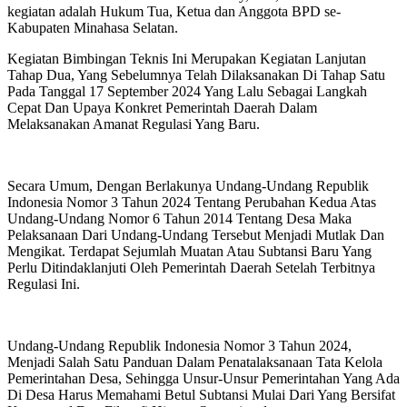
kegiatan adalah Hukum Tua, Ketua dan Anggota BPD se-
Kabupaten Minahasa Selatan.
Kegiatan Bimbingan Teknis Ini Merupakan Kegiatan Lanjutan
Tahap Dua, Yang Sebelumnya Telah Dilaksanakan Di Tahap Satu
Pada Tanggal 17 September 2024 Yang Lalu Sebagai Langkah
Cepat Dan Upaya Konkret Pemerintah Daerah Dalam
Melaksanakan Amanat Regulasi Yang Baru.
Secara Umum, Dengan Berlakunya Undang-Undang Republik
Indonesia Nomor 3 Tahun 2024 Tentang Perubahan Kedua Atas
Undang-Undang Nomor 6 Tahun 2014 Tentang Desa Maka
Pelaksanaan Dari Undang-Undang Tersebut Menjadi Mutlak Dan
Mengikat. Terdapat Sejumlah Muatan Atau Subtansi Baru Yang
Perlu Ditindaklanjuti Oleh Pemerintah Daerah Setelah Terbitnya
Regulasi Ini.
Undang-Undang Republik Indonesia Nomor 3 Tahun 2024,
Menjadi Salah Satu Panduan Dalam Penatalaksanaan Tata Kelola
Pemerintahan Desa, Sehingga Unsur-Unsur Pemerintahan Yang Ada
Di Desa Harus Memahami Betul Subtansi Mulai Dari Yang Bersifat