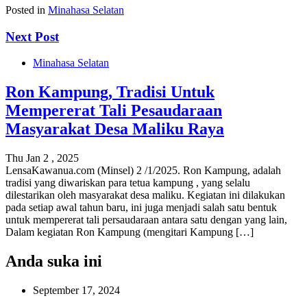
Posted in
Minahasa Selatan
Next Post
Minahasa Selatan
Ron Kampung, Tradisi Untuk
Mempererat Tali Pesaudaraan
Masyarakat Desa Maliku Raya
Thu Jan 2 , 2025
LensaKawanua.com (Minsel) 2 /1/2025. Ron Kampung, adalah
tradisi yang diwariskan para tetua kampung , yang selalu
dilestarikan oleh masyarakat desa maliku. Kegiatan ini dilakukan
pada setiap awal tahun baru, ini juga menjadi salah satu bentuk
untuk mempererat tali persaudaraan antara satu dengan yang lain,
Dalam kegiatan Ron Kampung (mengitari Kampung […]
Anda suka ini
September 17, 2024