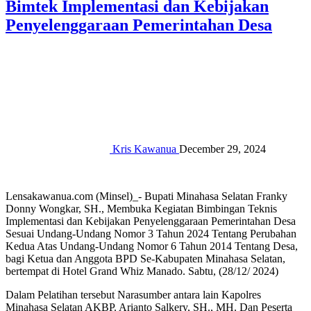
Bimtek Implementasi dan Kebijakan
Penyelenggaraan Pemerintahan Desa
Kris Kawanua
December 29, 2024
Lensakawanua.com (Minsel)_- Bupati Minahasa Selatan Franky
Donny Wongkar, SH., Membuka Kegiatan Bimbingan Teknis
Implementasi dan Kebijakan Penyelenggaraan Pemerintahan Desa
Sesuai Undang-Undang Nomor 3 Tahun 2024 Tentang Perubahan
Kedua Atas Undang-Undang Nomor 6 Tahun 2014 Tentang Desa,
bagi Ketua dan Anggota BPD Se-Kabupaten Minahasa Selatan,
bertempat di Hotel Grand Whiz Manado. Sabtu, (28/12/ 2024)
Dalam Pelatihan tersebut Narasumber antara lain Kapolres
Minahasa Selatan AKBP. Arianto Salkery, SH., MH. Dan Peserta