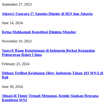
September 27, 2023
Jokowi: Upacara 17 Agustus Digelar di IKN dan Jakarta
June 14, 2024
Ketua Mahkamah Konstitusi Diminta Mundur
November 10, 2023
SpaceX Raup Keuntungan di Indonesia Berkat Kegagalan
Peluncuran Roket China
February 23, 2024
Diduga Terlibat Kejahatan Siber, Indonesia Tahan 103 WNA di
Bali
June 30, 2024
Situasi di Timur Tengah Memanas, Kemlu Siapkan Rencana
Kontijensi WNI