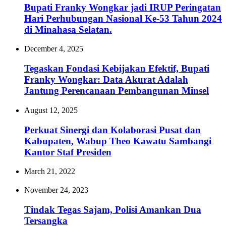
Bupati Franky Wongkar jadi IRUP Peringatan
Hari Perhubungan Nasional Ke-53 Tahun 2024
di Minahasa Selatan.
December 4, 2025
Tegaskan Fondasi Kebijakan Efektif, Bupati
Franky Wongkar: Data Akurat Adalah
Jantung Perencanaan Pembangunan Minsel
August 12, 2025
Perkuat Sinergi dan Kolaborasi Pusat dan
Kabupaten, Wabup Theo Kawatu Sambangi
Kantor Staf Presiden
March 21, 2022
November 24, 2023
Tindak Tegas Sajam, Polisi Amankan Dua
Tersangka