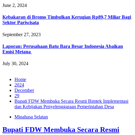
June 2, 2024
Kebakaran di Bromo Timbulkan Kerugian Rp89,7 Miliar Bagi
Sektor Pariwisata
September 27, 2023
Laporan: Perusahaan Batu Bara Besar Indonesia Abaikan
Emisi Metana
July 30, 2024
Home
2024
December
29
Bupati FDW Membuka Secara Resmi Bimtek Implementasi
dan Kebijakan Penyelenggaraan Pemerintahan Desa
Minahasa Selatan
Bupati FDW Membuka Secara Resmi