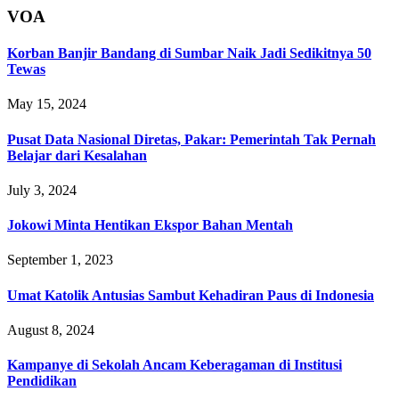
VOA
Korban Banjir Bandang di Sumbar Naik Jadi Sedikitnya 50
Tewas
May 15, 2024
Pusat Data Nasional Diretas, Pakar: Pemerintah Tak Pernah
Belajar dari Kesalahan
July 3, 2024
Jokowi Minta Hentikan Ekspor Bahan Mentah
September 1, 2023
Umat Katolik Antusias Sambut Kehadiran Paus di Indonesia
August 8, 2024
Kampanye di Sekolah Ancam Keberagaman di Institusi
Pendidikan