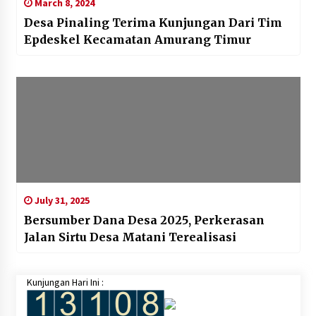
March 8, 2024
Desa Pinaling Terima Kunjungan Dari Tim
Epdeskel Kecamatan Amurang Timur
July 31, 2025
Bersumber Dana Desa 2025, Perkerasan
Jalan Sirtu Desa Matani Terealisasi
Kunjungan Hari Ini :