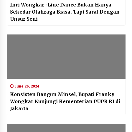
Inri Wongkar : Line Dance Bukan Hanya
Sekedar Olahraga Biasa, Tapi Sarat Dengan
Unsur Seni
June 26, 2024
Konsisten Bangun Minsel, Bupati Franky
Wongkar Kunjungi Kementerian PUPR RI di
Jakarta