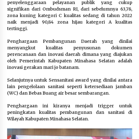
penyelenggaraan pelayanan publik yang cukup
signifikan dari Ombudsman RI, dari sebelumnya 63,78,
zona kuning kategori C kualitas sedang di tahun 2022
naik menjadi 90,84 zona hijau kategori A kualitas
tertinggi.
Penghargaan Pembangunan Daerah yang dinilai
menyangkut kualitas penyusunan dokumen
perencanaan dan inovasi daerah dimana yang diajukan
oleh Pemerintah Kabupaten Minahasa Selatan adalah
inovasi gerakan mari jo batanam.
Selanjutnya untuk Sensanitasi award yang dinilai antara
lain pengelolaan sanitasi seperti ketersediaan jamban
(WC) dan Bebas Buang air besar sembarangan.
Penghargaan ini kiranya menjadi trigger untuk
peningkatan kualitas pembangunan dan sanitasi di
Wilayah Kabupaten Minahasa Selatan.