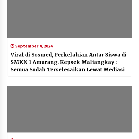
September 4, 2024
Viral di Sosmed, Perkelahian Antar Siswa di
SMKN 1 Amurang. Kepsek Maliangkay :
Semua Sudah Terselesaikan Lewat Mediasi