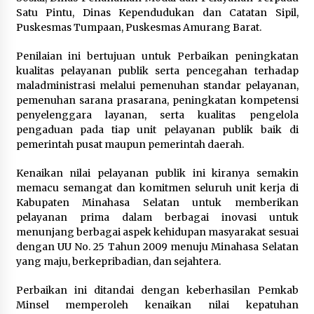
Satu Pintu, Dinas Kependudukan dan Catatan Sipil,
Puskesmas Tumpaan, Puskesmas Amurang Barat.
Penilaian ini bertujuan untuk Perbaikan peningkatan
kualitas pelayanan publik serta pencegahan terhadap
maladministrasi melalui pemenuhan standar pelayanan,
pemenuhan sarana prasarana, peningkatan kompetensi
penyelenggara layanan, serta kualitas pengelola
pengaduan pada tiap unit pelayanan publik baik di
pemerintah pusat maupun pemerintah daerah.
Kenaikan nilai pelayanan publik ini kiranya semakin
memacu semangat dan komitmen seluruh unit kerja di
Kabupaten Minahasa Selatan untuk memberikan
pelayanan prima dalam berbagai inovasi untuk
menunjang berbagai aspek kehidupan masyarakat sesuai
dengan UU No. 25 Tahun 2009 menuju Minahasa Selatan
yang maju, berkepribadian, dan sejahtera.
Perbaikan ini ditandai dengan keberhasilan Pemkab
Minsel memperoleh kenaikan nilai kepatuhan