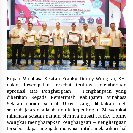
Bupati Minahasa Selatan Franky Donny Wongkar, SH.,
dalam kesempatan tersebut tentunya memberikan
apresiasi atas Penghargaan – Penghargaan yang
diberikan Kepada Pemerintah Kabupaten Minahasa
Selatan namun seluruh Upaya yang dilakukan oleh
seluruh jajaran adalah untuk kepentingan Masyarakat
minahasa Selatan namun olehnya Bupati Franky Donny
Wongkar mengharapkan Penghargaan – Penghargaan
tersebut dapat menjadi motivasi untuk melakukan hal