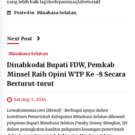
yang lebih baik lagi kedepannya.(Advetorial)
Posted in
Minahasa Selatan
Next Post
Minahasa Selatan
Dinahkodai Bupati FDW, Pemkab
Minsel Raih Opini WTP Ke -8 Secara
Berturut-turut
Sat Aug 3 , 2024
Lensakawanua.com (Minsel) -Berbagai upaya dalam
komitmen Pemerintah Kabupaten Minahasa Selatan dibawah
pimpinan Bupati Minahasa Selatan Franky Donny Wongkar, SH
dalam peningkatan kualitas pelaporan keuangan pemerintah