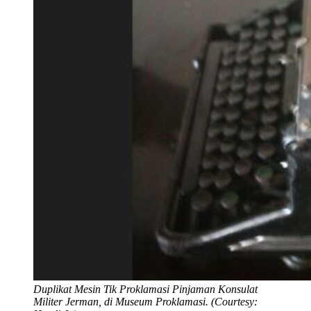
Duplikat Mesin Tik Proklamasi Pinjaman Konsulat
Militer Jerman, di Museum Proklamasi. (Courtesy: