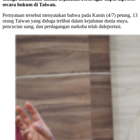
secara hukum di Taiwan.
Pernyataan tersebut menyatakan bahwa pada Kamis (4/7) petang, 13
orang Taiwan yang diduga terlibat dalam kejahatan dunia maya,
pencucian uang, dan perdagangan narkoba telah dideportasi.