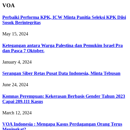
VOA
Perbaiki Performa KPK, ICW Minta Panitia Seleksi KPK Diisi
Sosok Berintegritas
May 15, 2024
Ketegangan antara Warga Palestina dan Pemukim Israel Pra
dan Pasca 7 Oktober.
January 4, 2024
Serangan Siber Retas Pusat Data Indonesia, Minta Tebusan
June 24, 2024
Komnas Perempuan: Kekerasan Berbasis Gender Tahun 2023
Capai 289.111 Kasus
March 12, 2024
VOA Indonesia : Mengapa Kasus Perdagangan Orang Terus
Meningkat?