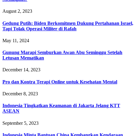
August 2, 2023
Gedung Putih: Biden Berkomitmen Dukung Pertahanan Israel,
Tapi Tolak Operasi Militer di Rafah
May 11, 2024
Gunung Marapi Semburkan Awan Abu Seminggu Setelah
Letusan Mematikan
December 14, 2023
Pro dan Kontra Terapi Online untuk Kesehatan Mental
December 8, 2023
Indonesia Tingkatkan Keamanan di Jakarta Jelang KTT
ASEAN
September 5, 2023
Indonesia Minta Bantuan China Kembangkan Kendaraan