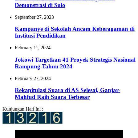
Demonstrasi di Solo
September 27, 2023
Kampanye di Sekolah Ancam Keberagaman di
Institusi Pendidikan
February 11, 2024
Jokowi Targetkan 41 Proyek Strategis Nasional
Rampung Tahun 2024
February 27, 2024
Rekapitulasi Suara di AS Selesai, Ganjar-
Mahfud Raih Suara Terbesar
Kunjungan Hari Ini :