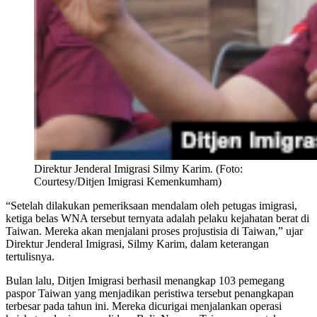
Direktur Jenderal Imigrasi Silmy Karim. (Foto:
Courtesy/Ditjen Imigrasi Kemenkumham)
“Setelah dilakukan pemeriksaan mendalam oleh petugas imigrasi,
ketiga belas WNA tersebut ternyata adalah pelaku kejahatan berat di
Taiwan. Mereka akan menjalani proses projustisia di Taiwan,” ujar
Direktur Jenderal Imigrasi, Silmy Karim, dalam keterangan
tertulisnya.
Bulan lalu, Ditjen Imigrasi berhasil menangkap 103 pemegang
paspor Taiwan yang menjadikan peristiwa tersebut penangkapan
terbesar pada tahun ini. Mereka dicurigai menjalankan operasi