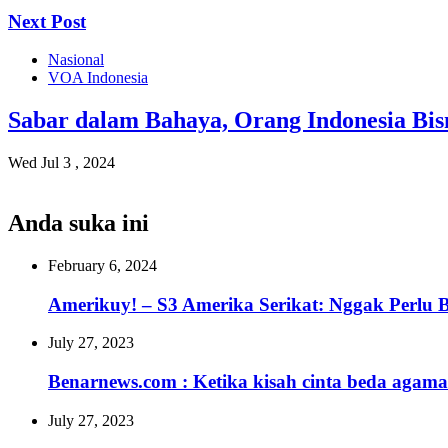
Next Post
Nasional
VOA Indonesia
Sabar dalam Bahaya, Orang Indonesia Bis
Wed Jul 3 , 2024
Anda suka ini
February 6, 2024
Amerikuy! – S3 Amerika Serikat: Nggak Perlu Ba
July 27, 2023
Benarnews.com : Ketika kisah cinta beda agama
July 27, 2023