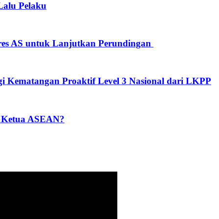
Lalu Pelaku
es AS untuk Lanjutkan Perundingan
 Kematangan Proaktif Level 3 Nasional dari LKPP‎
ai Ketua ASEAN?