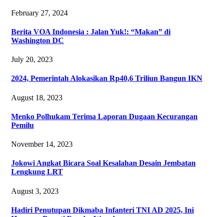
February 27, 2024
Berita VOA Indonesia : Jalan Yuk!: “Makan” di
Washington DC
July 20, 2023
2024, Pemerintah Alokasikan Rp40,6 Triliun Bangun IKN
August 18, 2023
Menko Polhukam Terima Laporan Dugaan Kecurangan
Pemilu
November 14, 2023
Jokowi Angkat Bicara Soal Kesalahan Desain Jembatan
Lengkung LRT
August 3, 2023
Hadiri Penutupan Dikmaba Infanteri TNI AD 2025, Ini