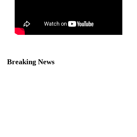
Breaking News