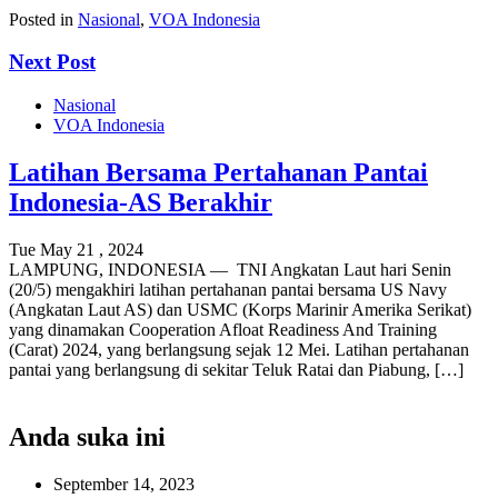
Posted in
Nasional
,
VOA Indonesia
Next Post
Nasional
VOA Indonesia
Latihan Bersama Pertahanan Pantai
Indonesia-AS Berakhir
Tue May 21 , 2024
LAMPUNG, INDONESIA — TNI Angkatan Laut hari Senin
(20/5) mengakhiri latihan pertahanan pantai bersama US Navy
(Angkatan Laut AS) dan USMC (Korps Marinir Amerika Serikat)
yang dinamakan Cooperation Afloat Readiness And Training
(Carat) 2024, yang berlangsung sejak 12 Mei. Latihan pertahanan
pantai yang berlangsung di sekitar Teluk Ratai dan Piabung, […]
Anda suka ini
September 14, 2023