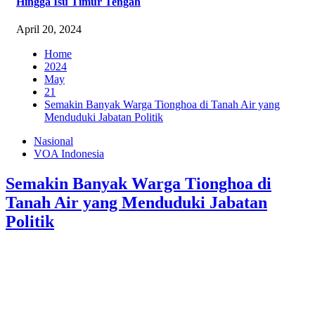
Hingga Isu Timur Tengah
April 20, 2024
Home
2024
May
21
Semakin Banyak Warga Tionghoa di Tanah Air yang
Menduduki Jabatan Politik
Nasional
VOA Indonesia
Semakin Banyak Warga Tionghoa di
Tanah Air yang Menduduki Jabatan
Politik