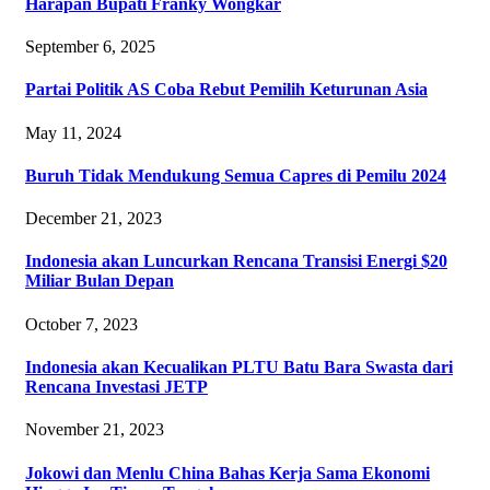
Harapan Bupati Franky Wongkar
September 6, 2025
Partai Politik AS Coba Rebut Pemilih Keturunan Asia
May 11, 2024
Buruh Tidak Mendukung Semua Capres di Pemilu 2024
December 21, 2023
Indonesia akan Luncurkan Rencana Transisi Energi $20
Miliar Bulan Depan
October 7, 2023
Indonesia akan Kecualikan PLTU Batu Bara Swasta dari
Rencana Investasi JETP
November 21, 2023
Jokowi dan Menlu China Bahas Kerja Sama Ekonomi