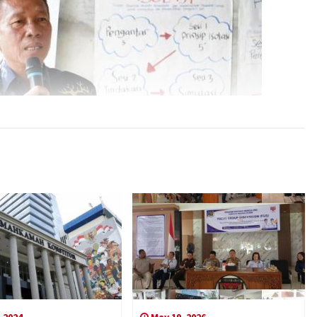
 2024
May 19, 2026