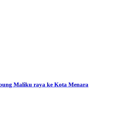
bung Maliku raya ke Kota Menara