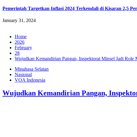
Pemerintah Targetkan Inflasi 2024 Terkendali di Kisaran 2,5 Pe
January 31, 2024
Home
2026
February
28
‎Wujudkan Kemandirian Pangan, Inspektorat Minsel Jadi Rol
Minahasa Selatan
Nasional
VOA Indonesia
‎Wujudkan Kemandirian Pangan, Inspekto