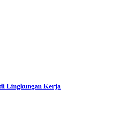
di Lingkungan Kerja