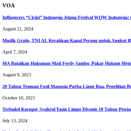
VOA
Influencers “Cicipi” Indonesia Jelang Festival WOW Indonesia
August 21, 2024
Mudik Gratis, TNI AL Kerahkan Kapal Perang untuk Angkut 
April 7, 2024
MA Batalkan Hukuman Mati Ferdy Sambo, Pakar Hukum Me
August 9, 2023
20 Tahun Temuan Fosil Manusia Purba Liang Bua, Penelitian B
October 10, 2023
Terbukti Korupsi, Syahrul Yasin Limpo Divonis 10 Tahun Penja
July 13, 2024