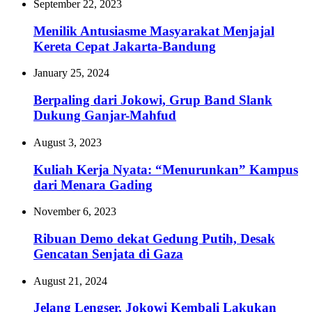
September 22, 2023
Menilik Antusiasme Masyarakat Menjajal
Kereta Cepat Jakarta-Bandung
January 25, 2024
Berpaling dari Jokowi, Grup Band Slank
Dukung Ganjar-Mahfud
August 3, 2023
Kuliah Kerja Nyata: “Menurunkan” Kampus
dari Menara Gading
November 6, 2023
Ribuan Demo dekat Gedung Putih, Desak
Gencatan Senjata di Gaza
August 21, 2024
Jelang Lengser, Jokowi Kembali Lakukan