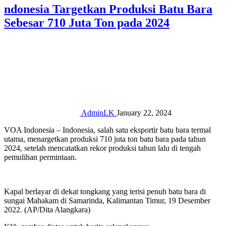
ndonesia Targetkan Produksi Batu Bara
Sebesar 710 Juta Ton pada 2024
AdminLK
January 22, 2024
VOA Indonesia – Indonesia, salah satu eksportir batu bara termal
utama, menargetkan produksi 710 juta ton batu bara pada tahun
2024, setelah mencatatkan rekor produksi tahun lalu di tengah
pemulihan permintaan.
Kapal berlayar di dekat tongkang yang terisi penuh batu bara di
sungai Mahakam di Samarinda, Kalimantan Timur, 19 Desember
2022. (AP/Dita Alangkara)