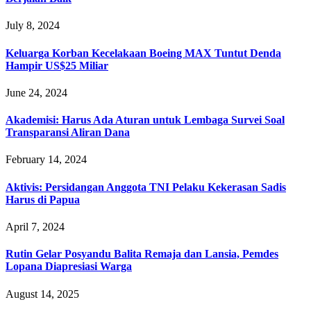
July 8, 2024
Keluarga Korban Kecelakaan Boeing MAX Tuntut Denda
Hampir US$25 Miliar
June 24, 2024
Akademisi: Harus Ada Aturan untuk Lembaga Survei Soal
Transparansi Aliran Dana
February 14, 2024
Aktivis: Persidangan Anggota TNI Pelaku Kekerasan Sadis
Harus di Papua
April 7, 2024
Rutin Gelar Posyandu Balita Remaja dan Lansia, Pemdes
Lopana Diapresiasi Warga
August 14, 2025