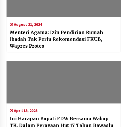
August 21, 2024
Menteri Agama: Izin Pendirian Rumah
Ibadah Tak Perlu Rekomendasi FKUB,
Wapres Protes
April 15, 2025
Ini Harapan Bupati FDW Bersama Wabup
TK, Dalam Perayaan Hut 17 Tahun Bawaslu