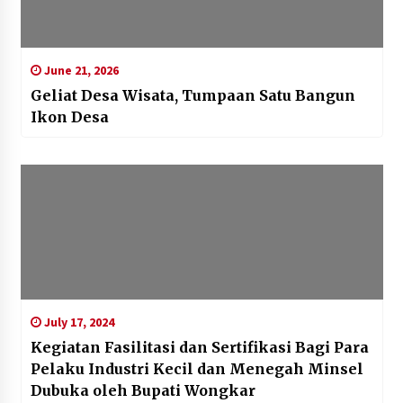
June 21, 2026
‎Geliat Desa Wisata, Tumpaan Satu Bangun
Ikon Desa
July 17, 2024
Kegiatan Fasilitasi dan Sertifikasi Bagi Para
Pelaku Industri Kecil dan Menegah Minsel
Dubuka oleh Bupati Wongkar