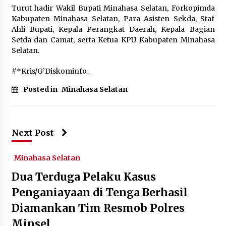
Turut hadir Wakil Bupati Minahasa Selatan, Forkopimda
Kabupaten Minahasa Selatan, Para Asisten Sekda, Staf
Ahli Bupati, Kepala Perangkat Daerah, Kepala Bagian
Setda dan Camat, serta Ketua KPU Kabupaten Minahasa
Selatan.
#*Kris/G’Diskominfo_
Posted in
Minahasa Selatan
Next Post
Minahasa Selatan
Dua Terduga Pelaku Kasus
Penganiayaan di Tenga Berhasil
Diamankan Tim Resmob Polres
Minsel