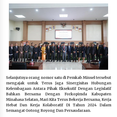
Selanjutnya orang nomor satu di Pemkab Minsel tersebut
mengajak untuk Terus Jaga Sinergisitas Hubungan
Kelembagaan Antara Pihak Eksekutif Dengan Legislatif
Bahkan Bersama Dengan Forkopimda Kabupaten
Minahasa Selatan, Mari Kita Terus Bekerja Bersama, Kerja
Hebat Dan Kerja Kolaboratif Di Tahun 2024 Dalam
Semangat Gotong Royong Dan Persaudaraan.