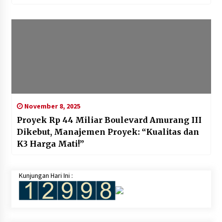
November 8, 2025
Proyek Rp 44 Miliar Boulevard Amurang III
Dikebut, Manajemen Proyek: “Kualitas dan
K3 Harga Mati!”‎
Kunjungan Hari Ini :