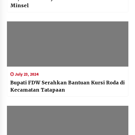
Minsel
July 23, 2024
Bupati FDW Serahkan Bantuan Kursi Roda di
Kecamatan Tatapaan